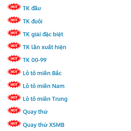
TK đầu
TK đuôi
TK giải đặc biệt
TK lần xuất hiện
TK 00-99
Lô tô miền Bắc
Lô tô miền Nam
Lô tô miền Trung
Quay thử
Quay thử XSMB