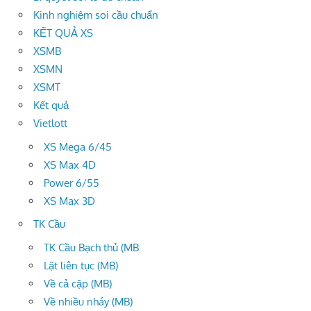
Kinh nghiệm soi cầu chuẩn
KẾT QUẢ XS
XSMB
XSMN
XSMT
Kết quả
Vietlott
XS Mega 6/45
XS Max 4D
Power 6/55
XS Max 3D
TK Cầu
TK Cầu Bạch thủ (MB
Lật liên tục (MB)
Về cả cặp (MB)
Về nhiều nháy (MB)