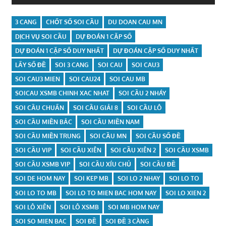
3 CANG
CHỐT SỐ SOI CẦU
DU DOAN CAU MN
DỊCH VỤ SOI CẦU
DỰ ĐOÁN 1 CẶP SỐ
DỰ ĐOÁN 1 CẶP SỐ DUY NHẤT
DỰ ĐOÁN CẶP SỐ DUY NHẤT
LẤY SỐ ĐỀ
SOI 3 CANG
SOI CAU
SOI CAU3
SOI CAU3 MIEN
SOI CAU24
SOI CAU MB
SOICAU XSMB CHINH XAC NHAT
SOI CẦU 2 NHÁY
SOI CẦU CHUẨN
SOI CẦU GIẢI 8
SOI CẦU LÔ
SOI CẦU MIỀN BẮC
SOI CẦU MIỀN NAM
SOI CẦU MIỀN TRUNG
SOI CẦU MN
SOI CẦU SỐ ĐỀ
SOI CẦU VIP
SOI CẦU XIÊN
SOI CẦU XIÊN 2
SOI CẦU XSMB
SOI CẦU XSMB VIP
SOI CẦU XÍU CHỦ
SOI CẦU ĐỀ
SOI DE HOM NAY
SOI KEP MB
SOI LO 2 NHAY
SOI LO TO
SOI LO TO MB
SOI LO TO MIEN BAC HOM NAY
SOI LO XIEN 2
SOI LÔ XIÊN
SOI LÔ XSMB
SOI MB HOM NAY
SOI SO MIEN BAC
SOI ĐỀ
SOI ĐỀ 3 CÀNG