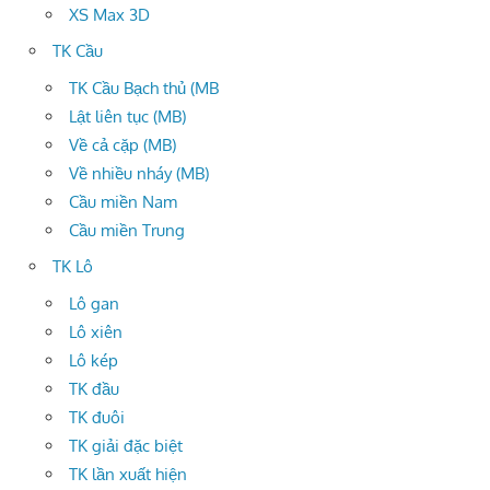
XS Max 3D
TK Cầu
TK Cầu Bạch thủ (MB
Lật liên tục (MB)
Về cả cặp (MB)
Về nhiều nháy (MB)
Cầu miền Nam
Cầu miền Trung
TK Lô
Lô gan
Lô xiên
Lô kép
TK đầu
TK đuôi
TK giải đặc biệt
TK lần xuất hiện