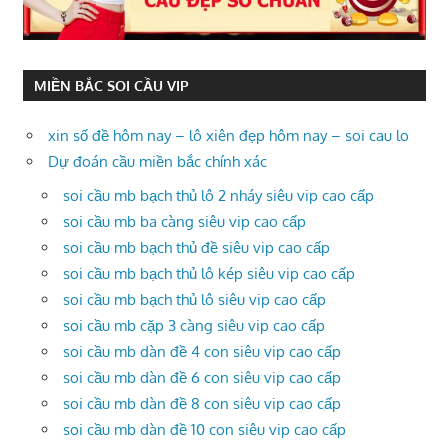
MIỀN BẮC SOI CẦU VIP
xin số đề hôm nay – lô xiên đẹp hôm nay – soi cau lo
Dự đoán cầu miền bắc chính xác
soi cầu mb bạch thủ lô 2 nháy siêu vip cao cấp
soi cầu mb ba càng siêu vip cao cấp
soi cầu mb bạch thủ đề siêu vip cao cấp
soi cầu mb bạch thủ lô kép siêu vip cao cấp
soi cầu mb bạch thủ lô siêu vip cao cấp
soi cầu mb cặp 3 càng siêu vip cao cấp
soi cầu mb dàn đề 4 con siêu vip cao cấp
soi cầu mb dàn đề 6 con siêu vip cao cấp
soi cầu mb dàn đề 8 con siêu vip cao cấp
soi cầu mb dàn đề 10 con siêu vip cao cấp