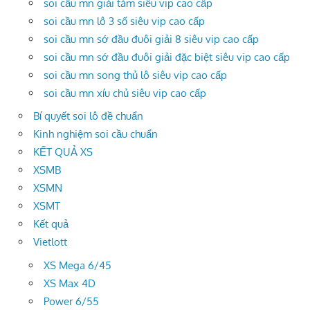
soi cầu mn giải tám siêu vip cao cấp
soi cầu mn lô 3 số siêu vip cao cấp
soi cầu mn sớ đầu đuôi giải 8 siêu vip cao cấp
soi cầu mn sớ đầu đuôi giải đặc biệt siêu vip cao cấp
soi cầu mn song thủ lô siêu vip cao cấp
soi cầu mn xíu chủ siêu vip cao cấp
Bí quyết soi lô đề chuẩn
Kinh nghiệm soi cầu chuẩn
KẾT QUẢ XS
XSMB
XSMN
XSMT
Kết quả
Vietlott
XS Mega 6/45
XS Max 4D
Power 6/55