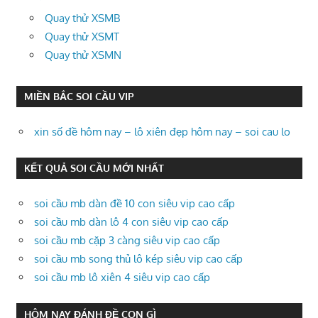
Quay thử XSMB
Quay thử XSMT
Quay thử XSMN
MIỀN BẮC SOI CẦU VIP
xin số đề hôm nay – lô xiên đẹp hôm nay – soi cau lo
KẾT QUẢ SOI CẦU MỚI NHẤT
soi cầu mb dàn đề 10 con siêu vip cao cấp
soi cầu mb dàn lô 4 con siêu vip cao cấp
soi cầu mb cặp 3 càng siêu vip cao cấp
soi cầu mb song thủ lô kép siêu vip cao cấp
soi cầu mb lô xiên 4 siêu vip cao cấp
HÔM NAY ĐÁNH ĐỀ CON GÌ