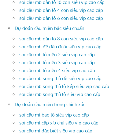
soi cầu mb dàn lô 10 con siêu vip cao cấp
soi cầu mb dàn lô 4 con siêu vip cao cấp
soi cầu mb dàn lô 6 con siêu vip cao cấp
Dự đoán cầu miền bắc siêu chuẩn
soi cầu mb dàn lô 8 con siêu vip cao cấp
soi cầu mb đề đầu đuôi siêu vip cao cấp
soi cầu mb lô xiên 2 siêu vip cao cấp
soi cầu mb lô xiên 3 siêu vip cao cấp
soi cầu mb lô xiên 4 siêu vip cao cấp
soi cầu mb song thủ đề siêu vip cao cấp
soi cầu mb song thủ lô kép siêu vip cao cấp
soi cầu mb song thủ lô siêu vip cao cấp
Dự đoán cầu miền trung chính xác
soi cầu mt bao lô siêu vip cao cấp
soi cầu mt cặp xíu chủ siêu vip cao cấp
soi cầu mt đặc biệt siêu vip cao cấp