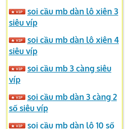
soi cầu mb dàn lô xiên 3
siêu víp
soi cầu mb dàn lô xiên 4
siêu víp
soi cầu mb 3 càng siêu
víp
soi cầu mb dàn 3 càng 2
số siêu víp
soi cầu mb dàn lô 10 số