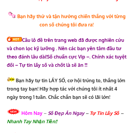
Bạn hãy thử và tận hưởng chiến thắng với từng
con số chúng tôi đưa ra!
Cầu lô đề trên trang web đã được nghiên cứu
và chon lọc kỹ lưỡng . Nên các bạn yên tâm đầu tư
theo đánh lâu dài!Số chuẩn cực Vip –. Chính xác tuyệt
đối – Tự tin lấy số và chốt là sẽ ăn !!!
Bạn hãy tự tin LẤY SỐ, cơ hội trúng to, thắng lớn
trong tay bạn! Hãy hợp tác với chúng tôi ít nhất 4
ngày trong 1 tuần. Chắc chắn bạn sẽ có lãi lớn!
Hôm Nay
–
Số Đẹp Ăn Ngay
–
Tự Tin Lấy Số
–
Nhanh Tay Nhận Tiền!!