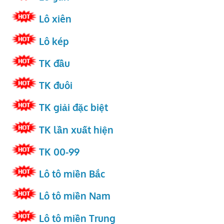
Lô xiên
Lô kép
TK đầu
TK đuôi
TK giải đặc biệt
TK lần xuất hiện
TK 00-99
Lô tô miền Bắc
Lô tô miền Nam
Lô tô miền Trung