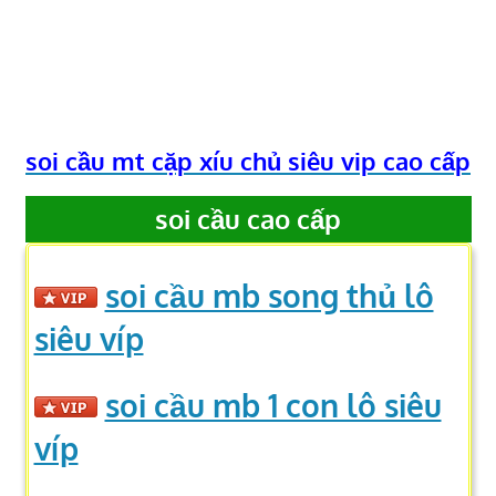
soi cầu mt cặp xíu chủ siêu vip cao cấp
soi cầu cao cấp
soi cầu mb song thủ lô
siêu víp
soi cầu mb 1 con lô siêu
víp