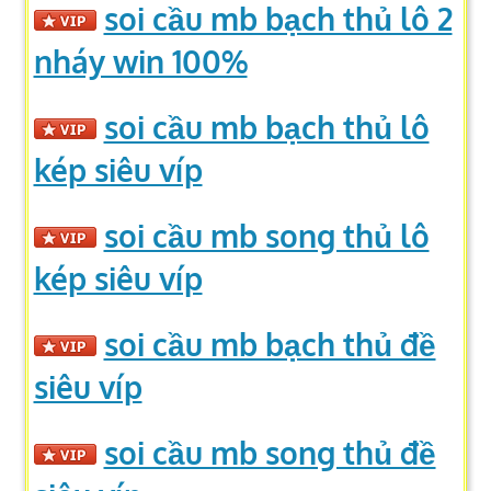
soi cầu mb bạch thủ lô 2
nháy win 100%
soi cầu mb bạch thủ lô
kép siêu víp
soi cầu mb song thủ lô
kép siêu víp
soi cầu mb bạch thủ đề
siêu víp
soi cầu mb song thủ đề