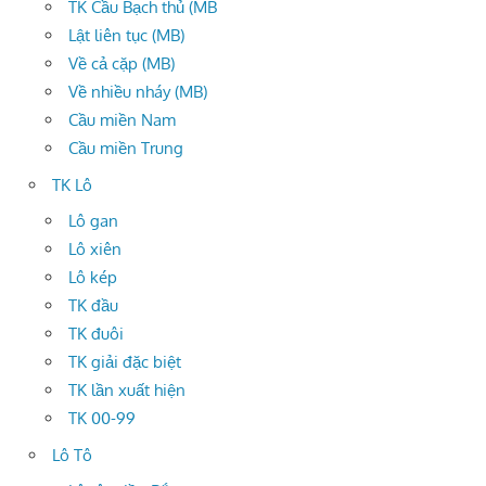
TK Cầu Bạch thủ (MB
Lật liên tục (MB)
Về cả cặp (MB)
Về nhiều nháy (MB)
Cầu miền Nam
Cầu miền Trung
TK Lô
Lô gan
Lô xiên
Lô kép
TK đầu
TK đuôi
TK giải đặc biệt
TK lần xuất hiện
TK 00-99
Lô Tô