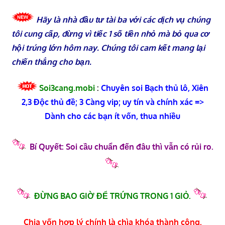
Hãy là nhà đầu tư tài ba với các dịch vụ chúng
tôi cung cấp, đừng vì tiếc 1 số tiền nhỏ mà bỏ qua cơ
hội trúng lớn hôm nay. Chúng tôi cam kết mang lại
chiến thắng cho bạn.
Soi3cang.mobi
:
Chuyên soi Bạch thủ lô, Xiên
2,3 Độc thủ đề; 3 Càng vip; uy tín và chính xác =>
Dành cho các bạn ít vốn, thua nhiều
Bí Quyết: Soi cầu chuẩn đến đâu thì vẫn có rủi ro.
ĐỪNG BAO GIỜ ĐỂ TRỨNG TRONG 1 GIỎ.
Chia vốn hợp lý chính là chìa khóa thành công.