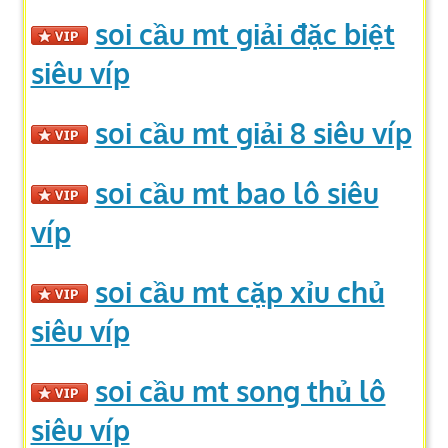
soi cầu mt giải đặc biệt
siêu víp
soi cầu mt giải 8 siêu víp
soi cầu mt bao lô siêu
víp
soi cầu mt cặp xỉu chủ
siêu víp
soi cầu mt song thủ lô
siêu víp