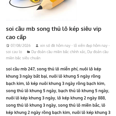
–
soi
cau
lo
soi cầu mb song thủ lô kép siêu vip
cao cấp
07/08/2026
xin số đề hôm nay - lô xiên đẹp hôm nay -
soi cau lo
Dự đoán cầu miền bắc chính xác
,
Dự đoán cầu
miền bắc siêu chuẩn
soi cầu mb 247, song thủ lô miễn phí, nuôi lô kép
khung 3 ngày bất bại, nuôi lô khung 5 ngày rồng
bạch kim, lô kép nuôi khung 3 ngày rồng bạch kim,
song thủ lô khung 5 ngày, bạch thủ lô khung 5 ngày,
nuôi lô kép khung 3 ngày, lô kép khung 2 ngày 888,
song thủ lô khung 3 ngày, song thủ lô miền bắc, lô
kép khung 2 ngày rồng bạch kim, nuôi lô kép khung 3