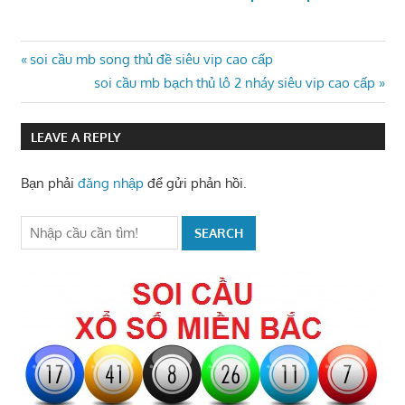
Điều
Previous
soi cầu mb song thủ đề siêu vip cao cấp
Post:
Next
soi cầu mb bạch thủ lô 2 nháy siêu vip cao cấp
hướng
Post:
bài
LEAVE A REPLY
viết
Bạn phải
đăng nhập
để gửi phản hồi.
SEARCH