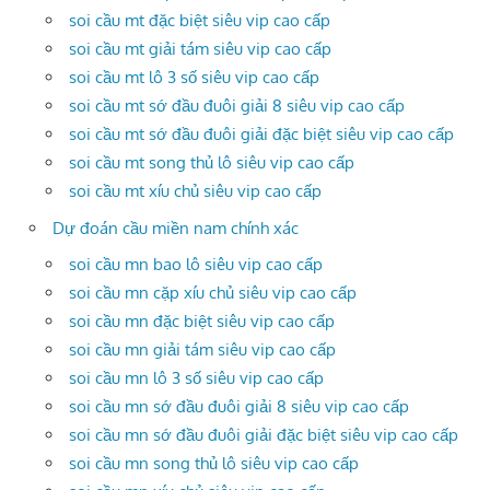
soi cầu mt đặc biệt siêu vip cao cấp
soi cầu mt giải tám siêu vip cao cấp
soi cầu mt lô 3 số siêu vip cao cấp
soi cầu mt sớ đầu đuôi giải 8 siêu vip cao cấp
soi cầu mt sớ đầu đuôi giải đặc biệt siêu vip cao cấp
soi cầu mt song thủ lô siêu vip cao cấp
soi cầu mt xíu chủ siêu vip cao cấp
Dự đoán cầu miền nam chính xác
soi cầu mn bao lô siêu vip cao cấp
soi cầu mn cặp xíu chủ siêu vip cao cấp
soi cầu mn đặc biệt siêu vip cao cấp
soi cầu mn giải tám siêu vip cao cấp
soi cầu mn lô 3 số siêu vip cao cấp
soi cầu mn sớ đầu đuôi giải 8 siêu vip cao cấp
soi cầu mn sớ đầu đuôi giải đặc biệt siêu vip cao cấp
soi cầu mn song thủ lô siêu vip cao cấp