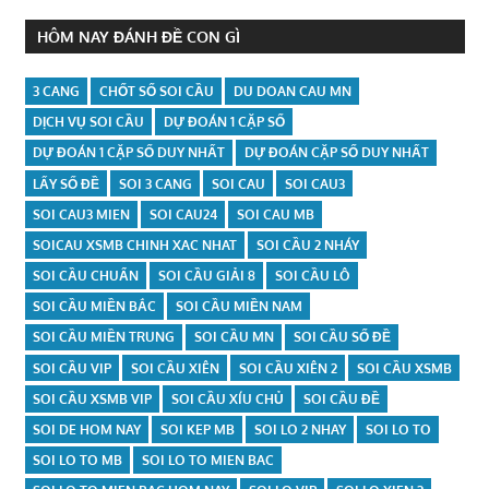
HÔM NAY ĐÁNH ĐỀ CON GÌ
3 CANG
CHỐT SỐ SOI CẦU
DU DOAN CAU MN
DỊCH VỤ SOI CẦU
DỰ ĐOÁN 1 CẶP SỐ
DỰ ĐOÁN 1 CẶP SỐ DUY NHẤT
DỰ ĐOÁN CẶP SỐ DUY NHẤT
LẤY SỐ ĐỀ
SOI 3 CANG
SOI CAU
SOI CAU3
SOI CAU3 MIEN
SOI CAU24
SOI CAU MB
SOICAU XSMB CHINH XAC NHAT
SOI CẦU 2 NHÁY
SOI CẦU CHUẨN
SOI CẦU GIẢI 8
SOI CẦU LÔ
SOI CẦU MIỀN BẮC
SOI CẦU MIỀN NAM
SOI CẦU MIỀN TRUNG
SOI CẦU MN
SOI CẦU SỐ ĐỀ
SOI CẦU VIP
SOI CẦU XIÊN
SOI CẦU XIÊN 2
SOI CẦU XSMB
SOI CẦU XSMB VIP
SOI CẦU XÍU CHỦ
SOI CẦU ĐỀ
SOI DE HOM NAY
SOI KEP MB
SOI LO 2 NHAY
SOI LO TO
SOI LO TO MB
SOI LO TO MIEN BAC