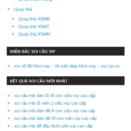
Quay thử
Quay thử XSMB
Quay thử XSMT
Quay thử XSMN
MIỀN BẮC SOI CẦU VIP
xin số đề hôm nay – lô xiên đẹp hôm nay – soi cau lo
KẾT QUẢ SOI CẦU MỚI NHẤT
soi cầu mb dàn lô 10 con siêu vip cao cấp
soi cầu mb lô xiên 2 siêu vip cao cấp
soi cầu mb dàn đề 8 con siêu vip cao cấp
soi cầu mb dàn đề 10 con siêu vip cao cấp
soi cầu mb đề đầu đuôi siêu vip cao cấp