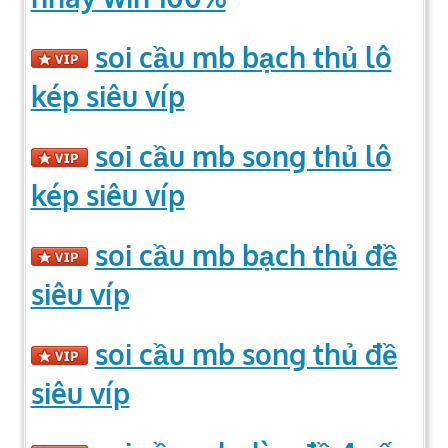
soi cầu mb bạch thủ lô
kép siêu víp
soi cầu mb song thủ lô
kép siêu víp
soi cầu mb bạch thủ đề
siêu víp
soi cầu mb song thủ đề
siêu víp