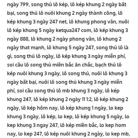
ngày 799, song thủ lô kép, lô kép khung 2 ngày bất
bại, song thủ lô nuôi khung 2 ngày thành công, lô
kép khung 3 ngày 247 net, lô khung phong vân, nuôi
lô kép khung 5 ngày ketqua247 com, lô kép khung 3
ngày 888, lô khung 2 ngày phong vân, lô khung 2
ngày that mạnh, lô khung 5 ngày 247, song thủ lô là
gì, song thủ lô ngày, lô kép khung 3 ngày miễn phí,
soi cầu lô song thủ miền bắc ăn chắc, bạch thủ lô
kép nuôi khung 3 ngày, lô song thủ, nuôi lô khung 3
ngày bất bại, nuôi lô song thủ khung 3 ngày miễn
phí, soi cầu song thủ lô mb khung 3 ngày, lô kép
khung 247, lô kép khung 2 ngày 11 1:2, lô kép khung 2
ngày, lô kép hôm nay, lô kép khung 1 ngày, lo kep
khung 3 ngày, lô kép, lo kep, lô kép khung 5 ngày, lo
kep khung 3 ngay 247, lô kép miền bắc, lo kep hom
nay, lo kep 247, lô kép nuôi khung 2 ngày, lo kep mb,