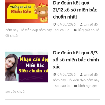
Dự đoán kết quả
21/12 xổ số miền bắc
chuẩn nhất
07/05/2026
xin số đề
hôm nay - lô xiên đẹp hôm nay - soi cau lo
Bí quyết soi lô
đề chuẩn
Dự đoán kết quả 8/3
xổ số miền bắc chính
xác
07/05/2026
xin số đề
hôm nay - lô xiên đẹp hôm nay
- soi cau lo
Kinh nghiệm
soi cầu chuẩn