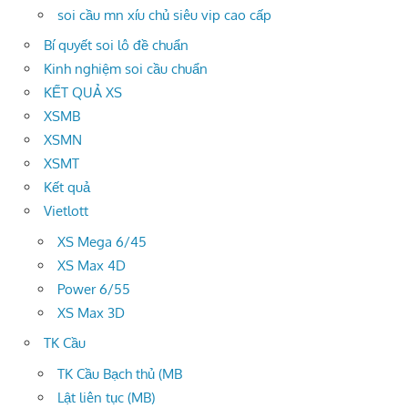
soi cầu mn xíu chủ siêu vip cao cấp
Bí quyết soi lô đề chuẩn
Kinh nghiệm soi cầu chuẩn
KẾT QUẢ XS
XSMB
XSMN
XSMT
Kết quả
Vietlott
XS Mega 6/45
XS Max 4D
Power 6/55
XS Max 3D
TK Cầu
TK Cầu Bạch thủ (MB
Lật liên tục (MB)