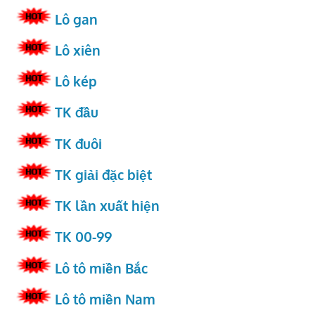
Lô gan
Lô xiên
Lô kép
TK đầu
TK đuôi
TK giải đặc biệt
TK lần xuất hiện
TK 00-99
Lô tô miền Bắc
Lô tô miền Nam