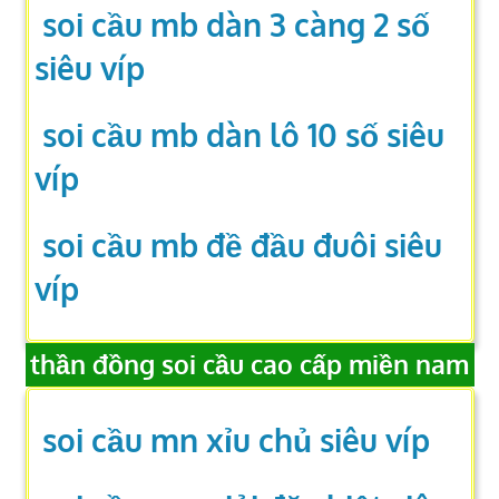
soi cầu mb dàn 3 càng 2 số
siêu víp
soi cầu mb dàn lô 10 số siêu
víp
soi cầu mb đề đầu đuôi siêu
víp
thần đồng soi cầu cao cấp miền nam
soi cầu mn xỉu chủ siêu víp