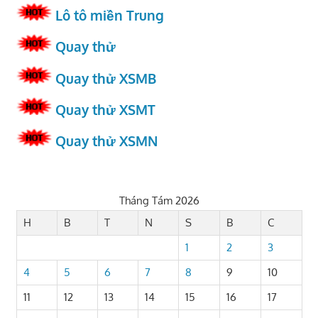
Lô tô miền Trung
Quay thử
Quay thử XSMB
Quay thử XSMT
Quay thử XSMN
Tháng Tám 2026
H
B
T
N
S
B
C
1
2
3
4
5
6
7
8
9
10
11
12
13
14
15
16
17