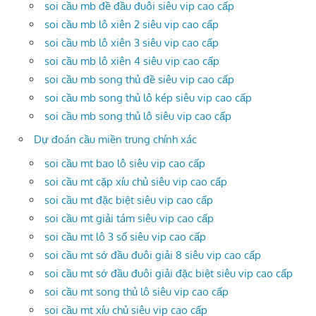
soi cầu mb đề đầu đuôi siêu vip cao cấp
soi cầu mb lô xiên 2 siêu vip cao cấp
soi cầu mb lô xiên 3 siêu vip cao cấp
soi cầu mb lô xiên 4 siêu vip cao cấp
soi cầu mb song thủ đề siêu vip cao cấp
soi cầu mb song thủ lô kép siêu vip cao cấp
soi cầu mb song thủ lô siêu vip cao cấp
Dự đoán cầu miền trung chính xác
soi cầu mt bao lô siêu vip cao cấp
soi cầu mt cặp xíu chủ siêu vip cao cấp
soi cầu mt đặc biệt siêu vip cao cấp
soi cầu mt giải tám siêu vip cao cấp
soi cầu mt lô 3 số siêu vip cao cấp
soi cầu mt sớ đầu đuôi giải 8 siêu vip cao cấp
soi cầu mt sớ đầu đuôi giải đặc biệt siêu vip cao cấp
soi cầu mt song thủ lô siêu vip cao cấp
soi cầu mt xíu chủ siêu vip cao cấp