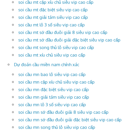
soi cầu mt cặp xíu chủ siêu vip cao cấp
soi cầu mt đặc biệt siêu vip cao cấp
soi cầu mt giải tám siêu vip cao cấp
soi cầu mt lô 3 số siêu vip cao cấp
soi cầu mt sớ đầu đuôi giải 8 siêu vip cao cấp
soi cầu mt sớ đầu đuôi giải đặc biệt siêu vip cao cấp
soi cầu mt song thủ lô siêu vip cao cấp
soi cầu mt xíu chủ siêu vip cao cấp
Dự đoán cầu miền nam chính xác
soi cầu mn bao lô siêu vip cao cấp
soi cầu mn cặp xíu chủ siêu vip cao cấp
soi cầu mn đặc biệt siêu vip cao cấp
soi cầu mn giải tám siêu vip cao cấp
soi cầu mn lô 3 số siêu vip cao cấp
soi cầu mn sớ đầu đuôi giải 8 siêu vip cao cấp
soi cầu mn sớ đầu đuôi giải đặc biệt siêu vip cao cấp
soi cầu mn song thủ lô siêu vip cao cấp