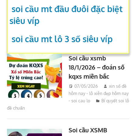
soi cầu mt đầu đuôi đặc biệt
siêu víp
soi cầu mt lô 3 số siêu víp
Soi cầu xsmb
18/1/2026 – đoán số
kqxs miền bắc
07/05/2026
xin số đề
hôm nay - lô xiên đẹp hôm nay
- soi cau lo
Bí quyết soi lô
đề chuẩn
Soi cầu XSMB