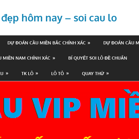
 đẹp hôm nay – soi cau lo
DỰ ĐOÁN CẦU MIỀN BẮC CHÍNH XÁC
DỰ ĐOÁN CẦU
̀U MIỀN NAM CHÍNH XÁC
BÍ QUYẾT SOI LÔ ĐỀ CHUẨN
ẦU
TK LÔ
LÔ TÔ
QUAY THỬ