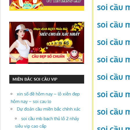
soi cầu 
soi cầu 
soi cầu 
soi cầu 
soi cầu 
MIỀN BẮC SOI CẦU VIP
soi cầu 
xin số đề hôm nay – lô xiên đẹp
hôm nay – soi cau lo
Dự đoán cầu miền bắc chính xác
soi cầu 
soi cầu mb bạch thủ lô 2 nháy
siêu vip cao cấp
soi cầu 