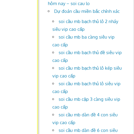
hôm nay – soi cau lo
Dự đoán cầu miền bắc chính xác
soi cầu mb bạch thủ lô 2 nháy
siêu vip cao cấp
soi cầu mb ba càng siêu vip
cao cấp
soi cầu mb bạch thủ đề siêu vip
cao cấp
soi cầu mb bạch thủ lô kép siêu
vip cao cấp
soi cầu mb bạch thủ lô siêu vip
cao cấp
soi cầu mb cặp 3 càng siêu vip
cao cấp
soi cầu mb dàn đề 4 con siêu
vip cao cấp
soi cầu mb dàn đề 6 con siêu