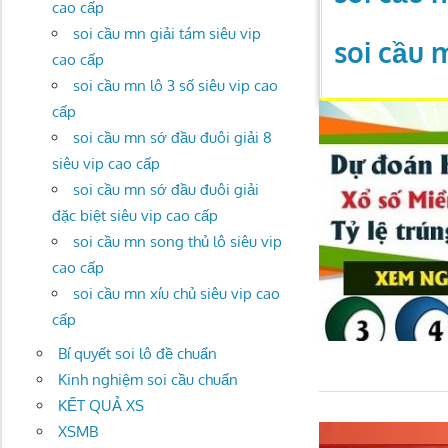
cao cấp
soi cầu mn giải tám siêu vip
soi cầu m
cao cấp
soi cầu mn lô 3 số siêu vip cao
cấp
soi cầu mn sớ đầu đuôi giải 8
siêu vip cao cấp
soi cầu mn sớ đầu đuôi giải
đặc biệt siêu vip cao cấp
soi cầu mn song thủ lô siêu vip
cao cấp
soi cầu mn xíu chủ siêu vip cao
cấp
Bí quyết soi lô đề chuẩn
Kinh nghiệm soi cầu chuẩn
KẾT QUẢ XS
XSMB