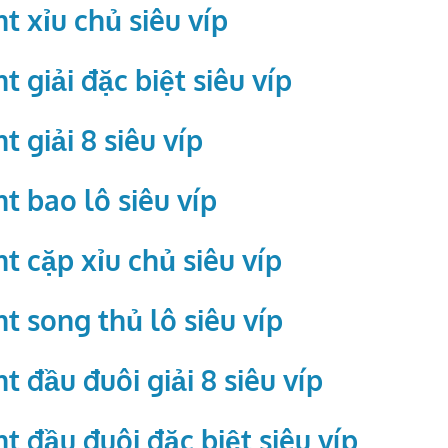
mt xỉu chủ siêu víp
t giải đặc biệt siêu víp
t giải 8 siêu víp
mt bao lô siêu víp
mt cặp xỉu chủ siêu víp
mt song thủ lô siêu víp
t đầu đuôi giải 8 siêu víp
mt đầu đuôi đặc biệt siêu víp