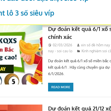
t lô 3 số siêu víp
Dự đoán kết quả 6/1 xổ 
chính xác
02/03/2026
xin số đề hôm nay 
nay - soi cau lo
Kinh nghiệm soi câ
Dự đoán kết quả 6/1 xổ số miền bắc 
kết quả 6/1 . Hãy cùng chuyên gia d
6/1/2026.
READ MORE
Dự đoán kết quả 21/12 x