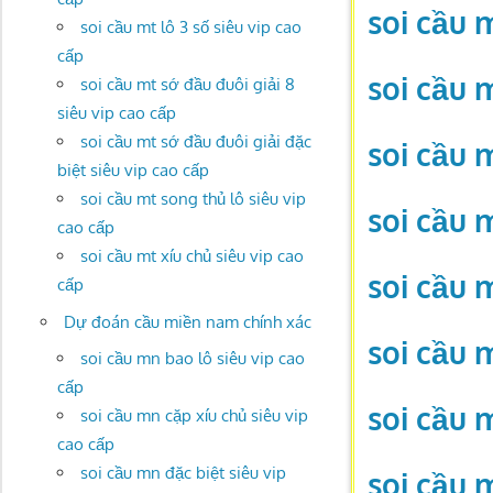
soi cầu 
soi cầu mt lô 3 số siêu vip cao
cấp
soi cầu m
soi cầu mt sớ đầu đuôi giải 8
siêu vip cao cấp
soi cầu mt sớ đầu đuôi giải đặc
soi cầu m
biệt siêu vip cao cấp
soi cầu mt song thủ lô siêu vip
soi cầu 
cao cấp
soi cầu mt xíu chủ siêu vip cao
soi cầu 
cấp
Dự đoán cầu miền nam chính xác
soi cầu 
soi cầu mn bao lô siêu vip cao
cấp
soi cầu m
soi cầu mn cặp xíu chủ siêu vip
cao cấp
soi cầu mn đặc biệt siêu vip
soi cầu 