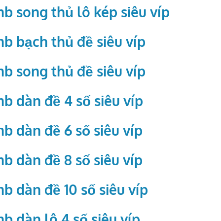
mb song thủ lô kép siêu víp
mb bạch thủ đề siêu víp
mb song thủ đề siêu víp
mb dàn đề 4 số siêu víp
mb dàn đề 6 số siêu víp
mb dàn đề 8 số siêu víp
mb dàn đề 10 số siêu víp
mb dàn lô 4 số siêu víp