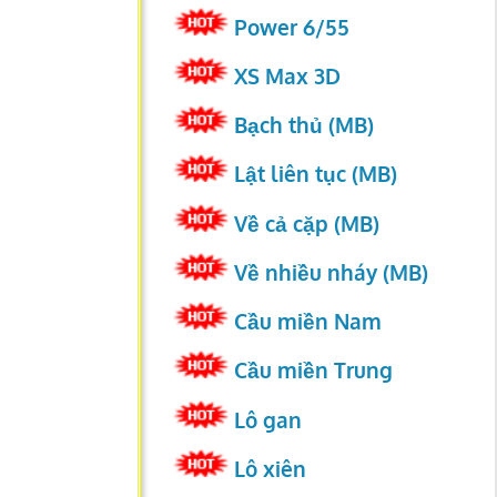
Power 6/55
XS Max 3D
Bạch thủ (MB)
Lật liên tục (MB)
Về cả cặp (MB)
Về nhiều nháy (MB)
Cầu miền Nam
Cầu miền Trung
Lô gan
Lô xiên