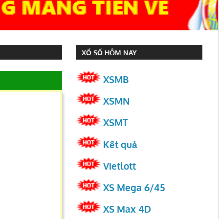
XỔ SỐ HÔM NAY
XSMB
XSMN
XSMT
Kết quả
Vietlott
XS Mega 6/45
XS Max 4D