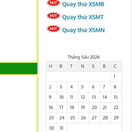
Quay thử XSMB
Quay thử XSMT
Quay thử XSMN
Tháng Sáu 2026
H
B
T
N
S
B
C
1
2
3
4
5
6
7
8
9
10
11
12
13
14
15
16
17
18
19
20
21
22
23
24
25
26
27
28
29
30
31