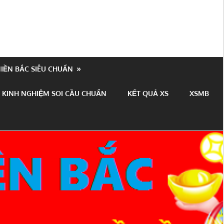
 MIỀN BẮC SIÊU CHUẨN
KINH NGHIỆM SOI CẦU CHUẨN
KẾT QUẢ XS
XSMB