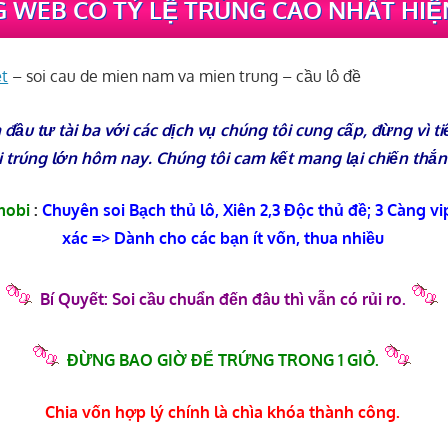
 WEB CÓ TỶ LỆ TRÚNG CAO NHẤT HIỆ
ệt
– soi cau de mien nam va mien trung – cầu lô đề
 đầu tư tài ba với các dịch vụ chúng tôi cung cấp, đừng vì ti
 trúng lớn hôm nay. Chúng tôi cam kết mang lại chiến thắn
mobi
:
Chuyên soi Bạch thủ lô, Xiên 2,3 Độc thủ đề; 3 Càng vip
xác => Dành cho các bạn ít vốn, thua nhiều
Bí Quyết: Soi cầu chuẩn đến đâu thì vẫn có rủi ro.
ĐỪNG BAO GIỜ ĐỂ TRỨNG TRONG 1 GIỎ.
Chia vốn hợp lý chính là chìa khóa thành công.