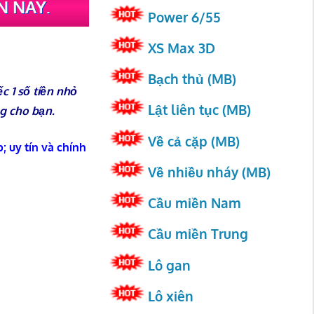
N NAY.
Power 6/55
XS Max 3D
Bạch thủ (MB)
ếc 1 số tiền nhỏ
Lật liên tục (MB)
g cho bạn.
Về cả cặp (MB)
; uy tín và chính
Về nhiều nháy (MB)
Cầu miền Nam
Cầu miền Trung
Lô gan
Lô xiên