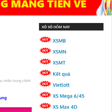
XỔ SỐ HÔM NAY
XSMB
XSMN
XSMT
Kết quả
ầu miền trung chính
Vietlott
XS Mega 6/45
rung
XS Max 4D