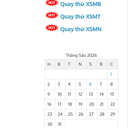
Quay thử XSMB
Quay thử XSMT
Quay thử XSMN
Tháng Sáu 2026
H
B
T
N
S
B
C
1
2
3
4
5
6
7
8
9
10
11
12
13
14
15
16
17
18
19
20
21
22
23
24
25
26
27
28
29
30
31