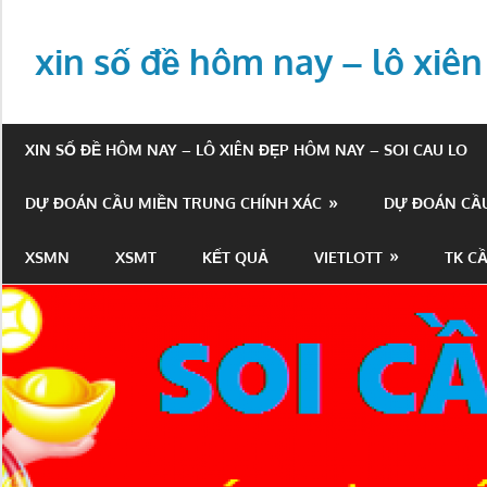
Skip
to
xin số đề hôm nay – lô xiên
content
xin
số
XIN SỐ ĐỀ HÔM NAY – LÔ XIÊN ĐẸP HÔM NAY – SOI CAU LO
đề
hôm
DỰ ĐOÁN CẦU MIỀN TRUNG CHÍNH XÁC
DỰ ĐOÁN CÂ
nay
–
XSMN
XSMT
KẾT QUẢ
VIETLOTT
TK C
lô
xiên
đẹp
hôm
nay
–
soi
cau