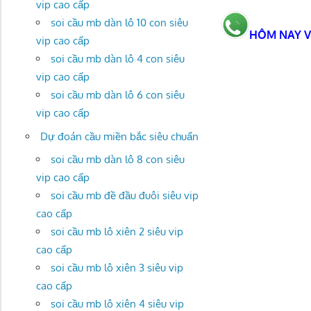
vip cao cấp
soi cầu mb dàn lô 10 con siêu
HÔM NAY V
vip cao cấp
soi cầu mb dàn lô 4 con siêu
vip cao cấp
soi cầu mb dàn lô 6 con siêu
vip cao cấp
Dự đoán cầu miền bắc siêu chuẩn
soi cầu mb dàn lô 8 con siêu
vip cao cấp
soi cầu mb đề đầu đuôi siêu vip
cao cấp
soi cầu mb lô xiên 2 siêu vip
cao cấp
soi cầu mb lô xiên 3 siêu vip
cao cấp
soi cầu mb lô xiên 4 siêu vip