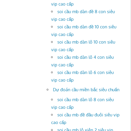
vip cao cấp
soi cầu mb dàn đề 8 con siêu
vip cao cấp
soi cầu mb dàn đề 10 con siêu
vip cao cấp
soi cầu mb dàn lô 10 con siêu
vip cao cấp
soi cầu mb dàn lô 4 con siêu
vip cao cấp
soi cầu mb dàn lô 6 con siêu
vip cao cấp
Dự đoán cầu miền bắc siêu chuẩn
soi cầu mb dàn lô 8 con siêu
vip cao cấp
soi cầu mb đề đầu đuôi siêu vip
cao cấp
soi cầu mb lô xiên 2 siêu vip