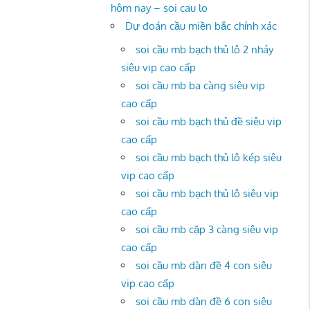
hôm nay – soi cau lo
Dự đoán cầu miền bắc chính xác
soi cầu mb bạch thủ lô 2 nháy
siêu vip cao cấp
soi cầu mb ba càng siêu vip
cao cấp
soi cầu mb bạch thủ đề siêu vip
cao cấp
soi cầu mb bạch thủ lô kép siêu
vip cao cấp
soi cầu mb bạch thủ lô siêu vip
cao cấp
soi cầu mb cặp 3 càng siêu vip
cao cấp
soi cầu mb dàn đề 4 con siêu
vip cao cấp
soi cầu mb dàn đề 6 con siêu