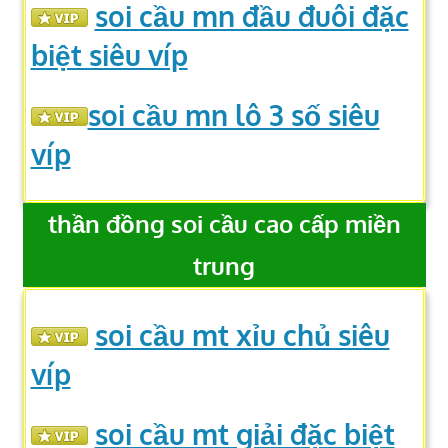
soi cầu mn đầu đuôi đặc
biệt siêu víp
soi cầu mn lô 3 số siêu
víp
thần đồng soi cầu cao cấp miền
trung
soi cầu mt xỉu chủ siêu
víp
soi cầu mt giải đặc biệt