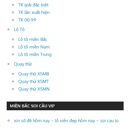
TK giải đặc biệt
TK lần xuất hiện
TK 00-99
Lô Tô
Lô tô miền Bắc
Lô tô miền Nam
Lô tô miền Trung
Quay thử
Quay thử XSMB
Quay thử XSMT
Quay thử XSMN
MIỀN BẮC SOI CẦU VIP
xin số đề hôm nay – lô xiên đẹp hôm nay – soi cau lo