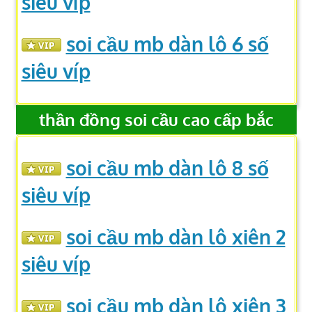
siêu víp
soi cầu mb dàn lô 6 số
siêu víp
thần đồng soi cầu cao cấp bắc
soi cầu mb dàn lô 8 số
siêu víp
soi cầu mb dàn lô xiên 2
siêu víp
soi cầu mb dàn lô xiên 3