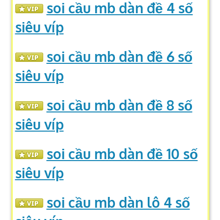
soi cầu mb dàn đề 4 số
siêu víp
soi cầu mb dàn đề 6 số
siêu víp
soi cầu mb dàn đề 8 số
siêu víp
soi cầu mb dàn đề 10 số
siêu víp
soi cầu mb dàn lô 4 số