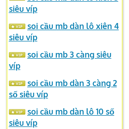
siêu víp
soi cầu mb dàn lô xiên 4
siêu víp
soi cầu mb 3 càng siêu
víp
soi cầu mb dàn 3 càng 2
số siêu víp
soi cầu mb dàn lô 10 số
siêu víp