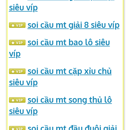
siêu víp
soi cầu mt giải 8 siêu víp
soi cầu mt bao lô siêu
víp
soi cầu mt cặp xỉu chủ
siêu víp
soi cầu mt song thủ lô
siêu víp
soi cầu mt đầu đuôi giải