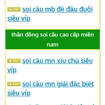
soi cầu mb đề đầu đuôi
siêu víp
thần đồng soi cầu cao cấp miền
nam
soi cầu mn xỉu chủ siêu
víp
soi cầu mn giải đặc biệt
siêu víp