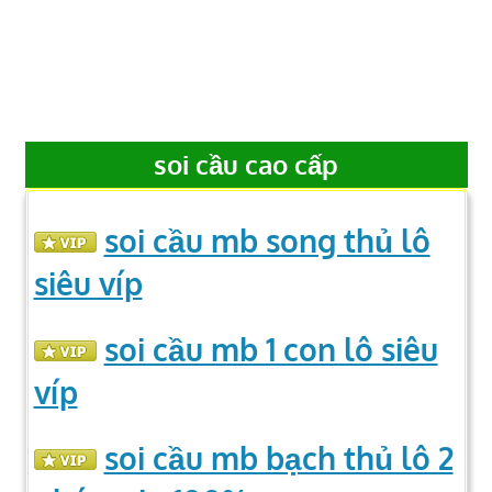
soi cầu cao cấp
soi cầu mb song thủ lô
siêu víp
soi cầu mb 1 con lô siêu
víp
soi cầu mb bạch thủ lô 2