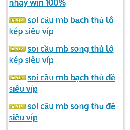
nháy win 100%
soi cầu mb bạch thủ lô
kép siêu víp
soi cầu mb song thủ lô
kép siêu víp
soi cầu mb bạch thủ đề
siêu víp
soi cầu mb song thủ đề
siêu víp