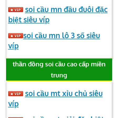
soi cầu mn đầu đuôi đặc
biệt siêu víp
soi cầu mn lô 3 số siêu
víp
thần đồng soi cầu cao cấp miền
trung
soi cầu mt xỉu chủ siêu
víp