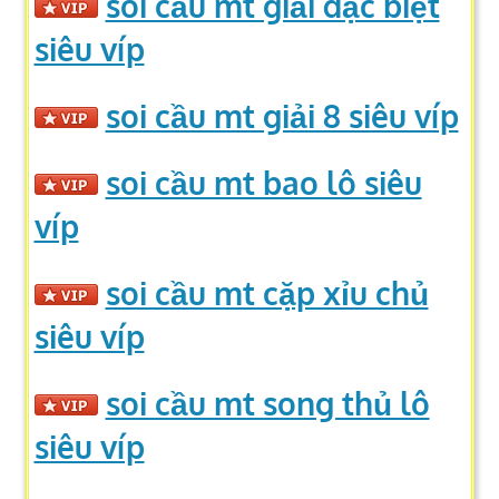
soi cầu mt giải đặc biệt
siêu víp
soi cầu mt giải 8 siêu víp
soi cầu mt bao lô siêu
víp
soi cầu mt cặp xỉu chủ
siêu víp
soi cầu mt song thủ lô
siêu víp