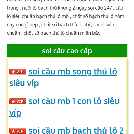
trung , nuôi lô bạch thủ khung 2 ngày soi cầu 247 , cầu
lô siêu chuẩn bạch thủ lô mb , chốt số bạch thủ lô hôm
nay con gì đẹp , chốt số bạch thủ lô phí , soi lô siêu
chuẩn , chốt số bạch thủ lô chuẩn miền bắc
soi cầu cao cấp
soi cầu mb song thủ lô
siêu víp
soi cầu mb 1 con lô siêu
víp
soi cầu mb bạch thủ lô 2