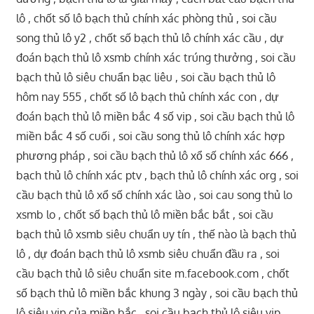
lô , chốt số lô bạch thủ chính xác phòng thủ , soi cầu
song thủ lô y2 , chốt số bạch thủ lô chính xác cầu , dự
đoán bạch thủ lô xsmb chính xác trúng thưởng , soi cầu
bạch thủ lô siêu chuẩn bạc liêu , soi cầu bạch thủ lô
hôm nay 555 , chốt số lô bạch thủ chính xác con , dự
đoán bạch thủ lô miền bắc 4 số vip , soi cầu bạch thủ lô
miền bắc 4 số cuối , soi cầu song thủ lô chính xác hợp
phương pháp , soi cầu bạch thủ lô xổ số chính xác 666 ,
bạch thủ lô chính xác ptv , bạch thủ lô chính xác org , soi
cầu bạch thủ lô xổ số chính xác lào , soi cau song thủ lo
xsmb lo , chốt số bạch thủ lô miền bắc bắt , soi cầu
bạch thủ lô xsmb siêu chuẩn uy tín , thế nào là bạch thủ
lô , dự đoán bạch thủ lô xsmb siêu chuẩn đầu ra , soi
cầu bạch thủ lô siêu chuẩn site m.facebook.com , chốt
số bạch thủ lô miền bắc khung 3 ngày , soi cầu bạch thủ
lô siêu vip của miền bắc , soi cầu bạch thủ lô siêu vip