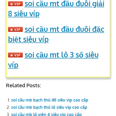
soi cầu mt đầu đuôi giải
8 siêu víp
soi cầu mt đầu đuôi đặc
biệt siêu víp
soi cầu mt lô 3 số siêu
víp
Related Posts:
soi cầu mb bạch thủ đề siêu vip cao cấp
soi cầu mb bạch thủ lô siêu vip cao cấp
soi cầu mb lô xiên 4 siêu vip cao cấp