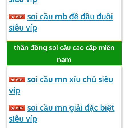
soi cầu mb đề đầu đuôi
siêu víp
thần đồng soi cầu cao cấp miền
nam
soi cầu mn xỉu chủ siêu
víp
soi cầu mn giải đặc biệt
siêu víp