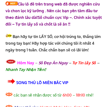
Cầu lô đề trên trang web đã được nghiên cứu
và chon lọc kỹ lưỡng . Nên các bạn yên tâm đầu tư
theo đánh lâu dài!Số chuẩn cực Vip –. Chính xác tuyệt
đối – Tự tin lấy số và chốt là sẽ ăn !!!
Bạn hãy tự tin LẤY SỐ, cơ hội trúng to, thắng lớn
trong tay bạn! Hãy hợp tác với chúng tôi ít nhất 4
ngày trong 1 tuần. Chắc chắn bạn sẽ có lãi lớn!
Hôm Nay
–
Số Đẹp Ăn Ngay
–
Tự Tin Lấy Số
–
Nhanh Tay Nhận Tiền!!
SONG THỦ LÔ MIỀN BẮC VIP
các bạn sẽ nhận được số từ
6h00
–
18h10
nhé!