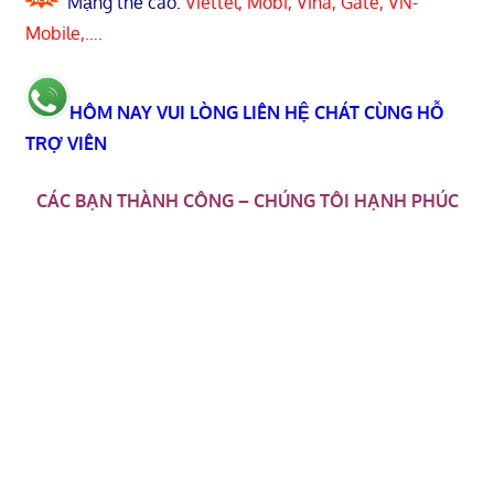
Mạng thẻ cào:
Viettel, Mobi, Vina, Gate, VN-
Mobile,….
HÔM NAY VUI LÒNG LIÊN HỆ CHÁT CÙNG HỖ
TRỢ VIÊN
CÁC BẠN THÀNH CÔNG – CHÚNG TÔI HẠNH PHÚC