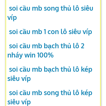
–
soi cầu mb song thủ lô siêu
soi
víp
cau
lo
soi cầu mb 1 con lô siêu víp
soi cầu mb bạch thủ lô 2
nháy win 100%
soi cầu mb bạch thủ lô kép
siêu víp
soi cầu mb song thủ lô kép
siêu víp