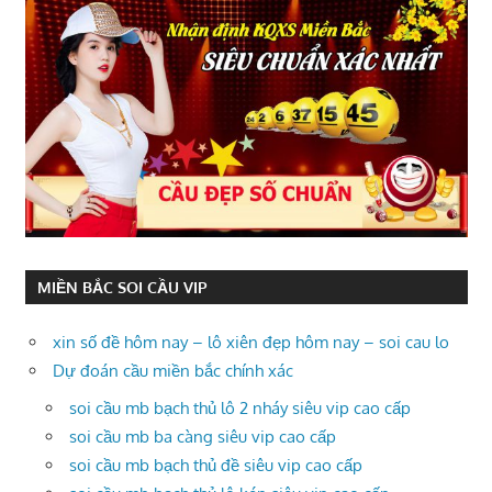
MIỀN BẮC SOI CẦU VIP
xin số đề hôm nay – lô xiên đẹp hôm nay – soi cau lo
Dự đoán cầu miền bắc chính xác
soi cầu mb bạch thủ lô 2 nháy siêu vip cao cấp
soi cầu mb ba càng siêu vip cao cấp
soi cầu mb bạch thủ đề siêu vip cao cấp