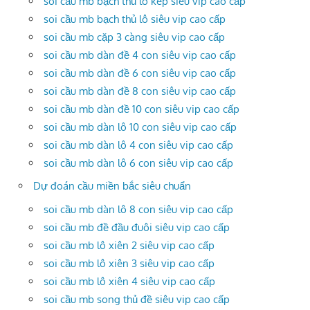
soi cầu mb bạch thủ lô kép siêu vip cao cấp
soi cầu mb bạch thủ lô siêu vip cao cấp
soi cầu mb cặp 3 càng siêu vip cao cấp
soi cầu mb dàn đề 4 con siêu vip cao cấp
soi cầu mb dàn đề 6 con siêu vip cao cấp
soi cầu mb dàn đề 8 con siêu vip cao cấp
soi cầu mb dàn đề 10 con siêu vip cao cấp
soi cầu mb dàn lô 10 con siêu vip cao cấp
soi cầu mb dàn lô 4 con siêu vip cao cấp
soi cầu mb dàn lô 6 con siêu vip cao cấp
Dự đoán cầu miền bắc siêu chuẩn
soi cầu mb dàn lô 8 con siêu vip cao cấp
soi cầu mb đề đầu đuôi siêu vip cao cấp
soi cầu mb lô xiên 2 siêu vip cao cấp
soi cầu mb lô xiên 3 siêu vip cao cấp
soi cầu mb lô xiên 4 siêu vip cao cấp
soi cầu mb song thủ đề siêu vip cao cấp