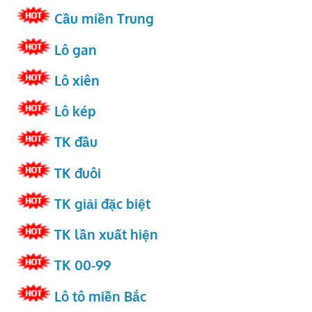
Cầu miền Trung
Lô gan
Lô xiên
Lô kép
TK đầu
TK đuôi
TK giải đặc biệt
TK lần xuất hiện
TK 00-99
Lô tô miền Bắc