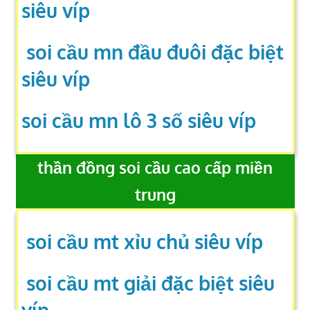
siêu víp
soi cầu mn đầu đuôi đặc biệt
siêu víp
soi cầu mn lô 3 số siêu víp
thần đồng soi cầu cao cấp miền
trung
soi cầu mt xỉu chủ siêu víp
soi cầu mt giải đặc biệt siêu
víp