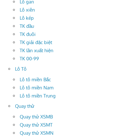
Lô gan
Lô xiên
Lô kép
TK đầu
TK đuôi
TK giải đặc biệt
TK lần xuất hiện
TK 00-99
Lô Tô
Lô tô miền Bắc
Lô tô miền Nam
Lô tô miền Trung
Quay thử
Quay thử XSMB
Quay thử XSMT
Quay thử XSMN