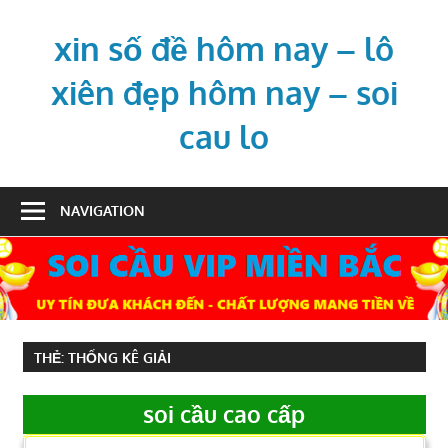
Skip
to
xin số đề hôm nay – lô
content
xiên đẹp hôm nay – soi
cau lo
xin
số
NAVIGATION
đề
hôm
nay
–
lô
THẺ:
THỐNG KÊ GIẢI
xiên
đẹp
soi cầu cao cấp
hôm
nay