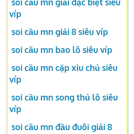
soi cầu mn giải đặc biệt siêu
víp
soi cầu mn giải 8 siêu víp
soi cầu mn bao lô siêu víp
soi cầu mn cặp xỉu chủ siêu
víp
soi cầu mn song thủ lô siêu
víp
soi cầu mn đầu đuôi giải 8