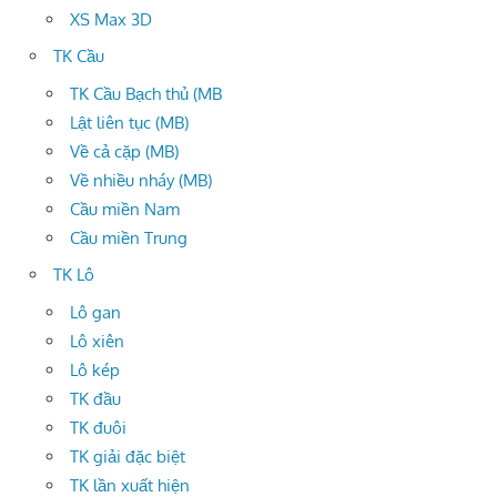
XS Max 3D
TK Cầu
TK Cầu Bạch thủ (MB
Lật liên tục (MB)
Về cả cặp (MB)
Về nhiều nháy (MB)
Cầu miền Nam
Cầu miền Trung
TK Lô
Lô gan
Lô xiên
Lô kép
TK đầu
TK đuôi
TK giải đặc biệt
TK lần xuất hiện