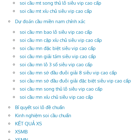
soi cầu mt song thủ lô siêu vip cao cấp
soi cầu mt xíu chủ siêu vip cao cấp
Dự đoán cầu miền nam chính xác
soi cầu mn bao lô siêu vip cao cấp
soi cầu mn cặp xíu chủ siêu vip cao cấp
soi cầu mn đặc biệt siêu vip cao cấp
soi cầu mn giải tám siêu vip cao cấp
soi cầu mn lô 3 số siêu vip cao cấp
soi cầu mn sớ đầu đuôi giải 8 siêu vip cao cấp
soi cầu mn sớ đầu đuôi giải đặc biệt siêu vip cao cấp
soi cầu mn song thủ lô siêu vip cao cấp
soi cầu mn xíu chủ siêu vip cao cấp
Bí quyết soi lô đề chuẩn
Kinh nghiệm soi cầu chuẩn
KẾT QUẢ XS
XSMB
XSMN