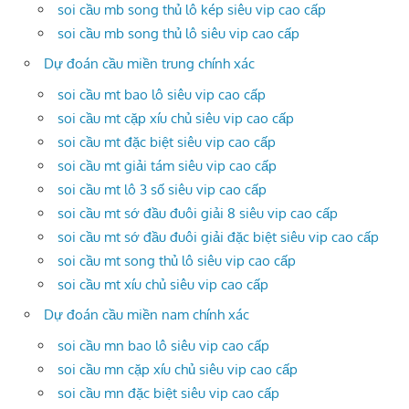
soi cầu mb song thủ lô kép siêu vip cao cấp
soi cầu mb song thủ lô siêu vip cao cấp
Dự đoán cầu miền trung chính xác
soi cầu mt bao lô siêu vip cao cấp
soi cầu mt cặp xíu chủ siêu vip cao cấp
soi cầu mt đặc biệt siêu vip cao cấp
soi cầu mt giải tám siêu vip cao cấp
soi cầu mt lô 3 số siêu vip cao cấp
soi cầu mt sớ đầu đuôi giải 8 siêu vip cao cấp
soi cầu mt sớ đầu đuôi giải đặc biệt siêu vip cao cấp
soi cầu mt song thủ lô siêu vip cao cấp
soi cầu mt xíu chủ siêu vip cao cấp
Dự đoán cầu miền nam chính xác
soi cầu mn bao lô siêu vip cao cấp
soi cầu mn cặp xíu chủ siêu vip cao cấp
soi cầu mn đặc biệt siêu vip cao cấp