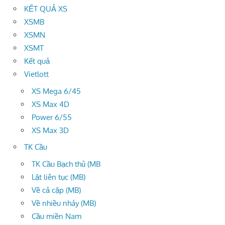
KẾT QUẢ XS
XSMB
XSMN
XSMT
Kết quả
Vietlott
XS Mega 6/45
XS Max 4D
Power 6/55
XS Max 3D
TK Cầu
TK Cầu Bạch thủ (MB
Lật liên tục (MB)
Về cả cặp (MB)
Về nhiều nháy (MB)
Cầu miền Nam