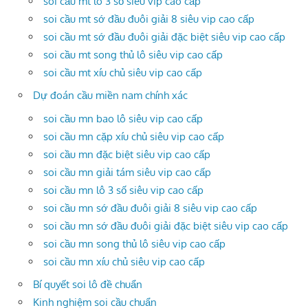
soi cầu mt lô 3 số siêu vip cao cấp
soi cầu mt sớ đầu đuôi giải 8 siêu vip cao cấp
soi cầu mt sớ đầu đuôi giải đặc biệt siêu vip cao cấp
soi cầu mt song thủ lô siêu vip cao cấp
soi cầu mt xíu chủ siêu vip cao cấp
Dự đoán cầu miền nam chính xác
soi cầu mn bao lô siêu vip cao cấp
soi cầu mn cặp xíu chủ siêu vip cao cấp
soi cầu mn đặc biệt siêu vip cao cấp
soi cầu mn giải tám siêu vip cao cấp
soi cầu mn lô 3 số siêu vip cao cấp
soi cầu mn sớ đầu đuôi giải 8 siêu vip cao cấp
soi cầu mn sớ đầu đuôi giải đặc biệt siêu vip cao cấp
soi cầu mn song thủ lô siêu vip cao cấp
soi cầu mn xíu chủ siêu vip cao cấp
Bí quyết soi lô đề chuẩn
Kinh nghiệm soi cầu chuẩn