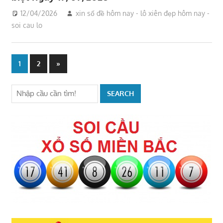
12/04/2026
xin số đề hôm nay - lô xiên đẹp hôm nay -
soi cau lo
Điều
Next
1
2
»
Posts
hướng
SEARCH
bài
viết