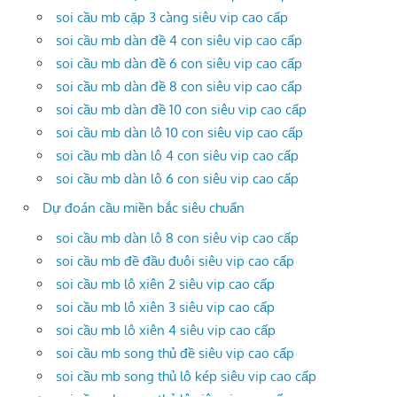
soi cầu mb cặp 3 càng siêu vip cao cấp
soi cầu mb dàn đề 4 con siêu vip cao cấp
soi cầu mb dàn đề 6 con siêu vip cao cấp
soi cầu mb dàn đề 8 con siêu vip cao cấp
soi cầu mb dàn đề 10 con siêu vip cao cấp
soi cầu mb dàn lô 10 con siêu vip cao cấp
soi cầu mb dàn lô 4 con siêu vip cao cấp
soi cầu mb dàn lô 6 con siêu vip cao cấp
Dự đoán cầu miền bắc siêu chuẩn
soi cầu mb dàn lô 8 con siêu vip cao cấp
soi cầu mb đề đầu đuôi siêu vip cao cấp
soi cầu mb lô xiên 2 siêu vip cao cấp
soi cầu mb lô xiên 3 siêu vip cao cấp
soi cầu mb lô xiên 4 siêu vip cao cấp
soi cầu mb song thủ đề siêu vip cao cấp
soi cầu mb song thủ lô kép siêu vip cao cấp