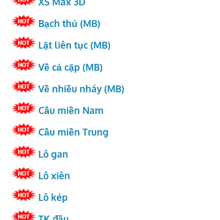
XS Max 3D
Bạch thủ (MB)
Lật liên tục (MB)
Về cả cặp (MB)
Về nhiều nháy (MB)
Cầu miền Nam
Cầu miền Trung
Lô gan
Lô xiên
Lô kép
TK đầu