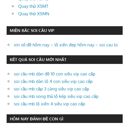
Quay thử XSMT
Quay thử XSMN
MIỀN BẮC SOI CẦU VIP
xin số đề hôm nay – lô xiên đẹp hôm nay – soi cau lo
KẾT QUẢ SOI CẦU MỚI NHẤT
soi cầu mb dàn đề 10 con siêu vip cao cấp
soi cầu mb dàn lô 4 con siêu vip cao cấp
soi cầu mb cặp 3 càng siêu vip cao cấp
soi cầu mb song thủ lô kép siêu vip cao cấp
soi cầu mb lô xiên 4 siêu vip cao cấp
HÔM NAY ĐÁNH ĐỀ CON GÌ