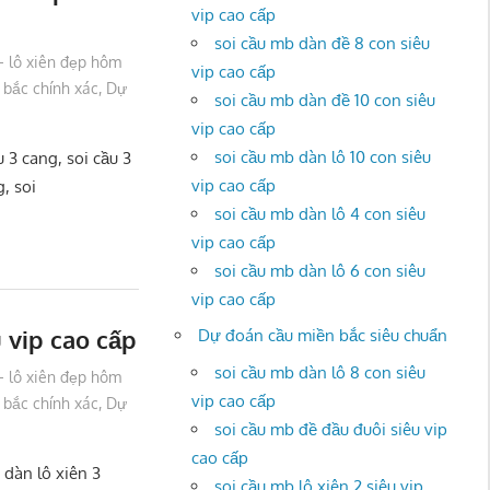
vip cao cấp
soi cầu mb dàn đề 8 con siêu
- lô xiên đẹp hôm
vip cao cấp
n bắc chính xác
,
Dự
soi cầu mb dàn đề 10 con siêu
vip cao cấp
soi cầu mb dàn lô 10 con siêu
 3 cang, soi cầu 3
vip cao cấp
, soi
soi cầu mb dàn lô 4 con siêu
vip cao cấp
soi cầu mb dàn lô 6 con siêu
vip cao cấp
u vip cao cấp
Dự đoán cầu miền bắc siêu chuẩn
soi cầu mb dàn lô 8 con siêu
- lô xiên đẹp hôm
vip cao cấp
n bắc chính xác
,
Dự
soi cầu mb đề đầu đuôi siêu vip
cao cấp
 dàn lô xiên 3
soi cầu mb lô xiên 2 siêu vip