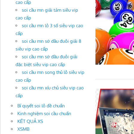
cao cấp
soi cầu mn giải tám siêu vip
cao cấp
soi cầu mn lô 3 số siêu vip cao
cấp
soi cầu mn sớ đầu đuôi giải 8
siêu vip cao cấp
soi cầu mn sớ đầu đuôi giải
đặc biệt siêu vip cao cấp
soi cầu mn song thủ lô siêu vip
cao cấp
soi cầu mn xíu chủ siêu vip cao
cấp
Bí quyết soi lô đề chuẩn
Kinh nghiệm soi cầu chuẩn
KẾT QUẢ XS
XSMB