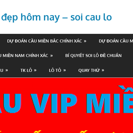
 đẹp hôm nay – soi cau lo
DỰ ĐOÁN CẦU MIỀN BẮC CHÍNH XÁC
DỰ ĐOÁN CẦU
̀U MIỀN NAM CHÍNH XÁC
BÍ QUYẾT SOI LÔ ĐỀ CHUẨN
ẦU
TK LÔ
LÔ TÔ
QUAY THỬ