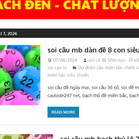
 7, 2026
soi cầu mb dàn đề 8 con siêu
07/06/2026
xin số đề hôm nay - lô x
soi cau lo
Dự đoán cầu miền bắc chính x
miền bắc siêu chuẩn
soi cầu đề ngày mai, soi cầu 36 số, soi đề m
caulode247 net, bạch thủ đề miền bắc, bạc
READ MORE
soi cầu mb bạch thủ lô 2