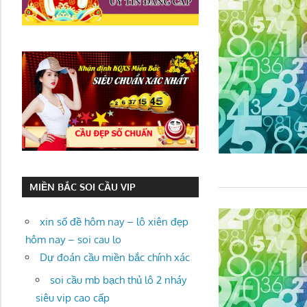
MIỀN BẮC SOI CẦU VIP
xin số đề hôm nay – lô xiên đẹp
hôm nay – soi cau lo
Dự đoán cầu miền bắc chính xác
soi cầu mb bạch thủ lô 2 nháy
siêu vip cao cấp