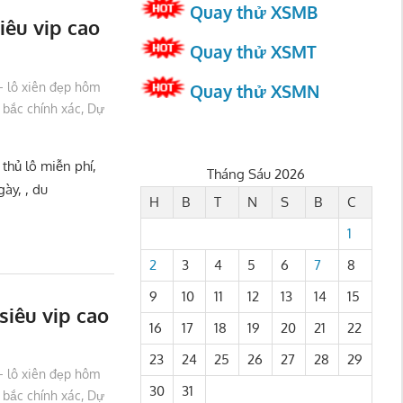
Quay thử XSMB
iêu vip cao
Quay thử XSMT
- lô xiên đẹp hôm
Quay thử XSMN
n bắc chính xác
,
Dự
thủ lô miễn phí,
Tháng Sáu 2026
gày, , du
H
B
T
N
S
B
C
1
2
3
4
5
6
7
8
9
10
11
12
13
14
15
siêu vip cao
16
17
18
19
20
21
22
23
24
25
26
27
28
29
- lô xiên đẹp hôm
30
31
n bắc chính xác
,
Dự