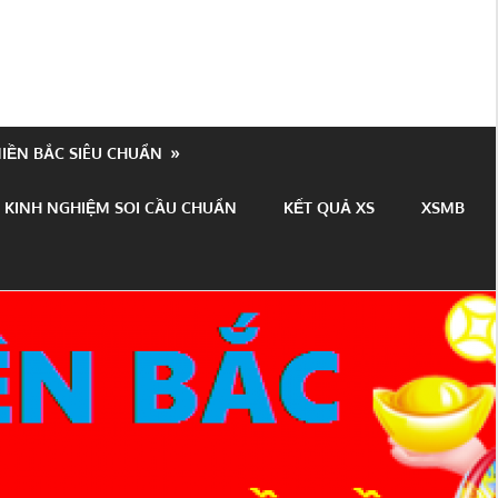
 MIỀN BẮC SIÊU CHUẨN
KINH NGHIỆM SOI CẦU CHUẨN
KẾT QUẢ XS
XSMB