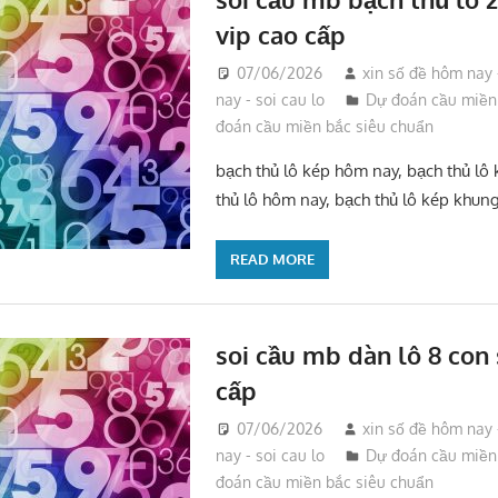
vip cao cấp
07/06/2026
xin số đề hôm nay 
nay - soi cau lo
Dự đoán cầu miề
đoán cầu miền bắc siêu chuẩn
bạch thủ lô kép hôm nay, bạch thủ lô
thủ lô hôm nay, bạch thủ lô kép khung
READ MORE
soi cầu mb dàn lô 8 con 
cấp
07/06/2026
xin số đề hôm nay 
nay - soi cau lo
Dự đoán cầu miề
đoán cầu miền bắc siêu chuẩn