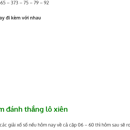
65 – 373 – 75 – 79 – 92
hay đi kèm với nhau
m đánh thắng lô xiên
các giải xổ số nếu hôm nay về cả cặp 06 – 60 thì hôm sau sẽ rơi