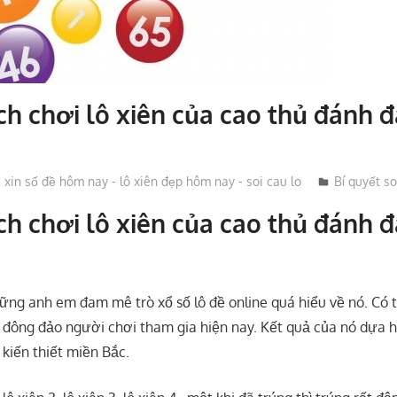
ch chơi lô xiên của cao thủ đánh 
xin số đề hôm nay - lô xiên đẹp hôm nay - soi cau lo
Bí quyết s
ch chơi lô xiên của cao thủ đánh 
những anh em đam mê trò xổ số lô đề online quá hiểu về nó. Có t
 đông đảo người chơi tham gia hiện nay. Kết quả của nó dựa 
 kiến thiết miền Bắc.