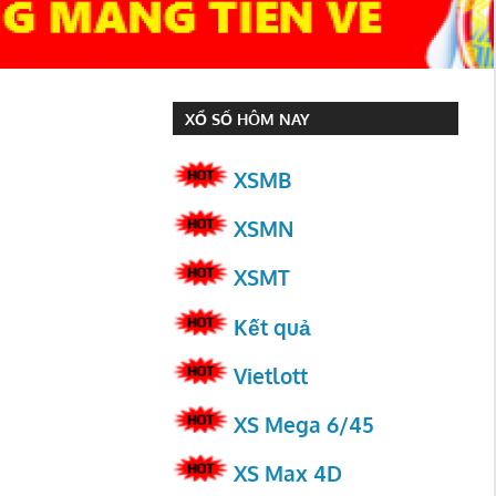
XỔ SỐ HÔM NAY
XSMB
XSMN
XSMT
Kết quả
Vietlott
XS Mega 6/45
XS Max 4D