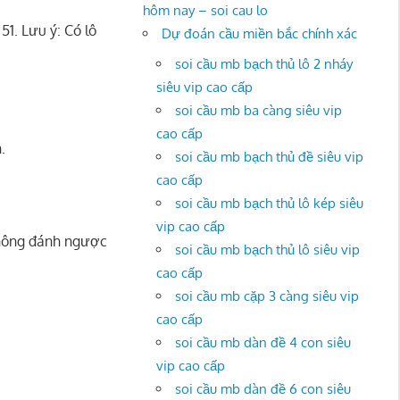
hôm nay – soi cau lo
51. Lưu ý: Có lô
Dự đoán cầu miền bắc chính xác
soi cầu mb bạch thủ lô 2 nháy
siêu vip cao cấp
soi cầu mb ba càng siêu vip
cao cấp
.
soi cầu mb bạch thủ đề siêu vip
cao cấp
soi cầu mb bạch thủ lô kép siêu
vip cao cấp
 không đánh ngược
soi cầu mb bạch thủ lô siêu vip
cao cấp
soi cầu mb cặp 3 càng siêu vip
cao cấp
soi cầu mb dàn đề 4 con siêu
vip cao cấp
soi cầu mb dàn đề 6 con siêu