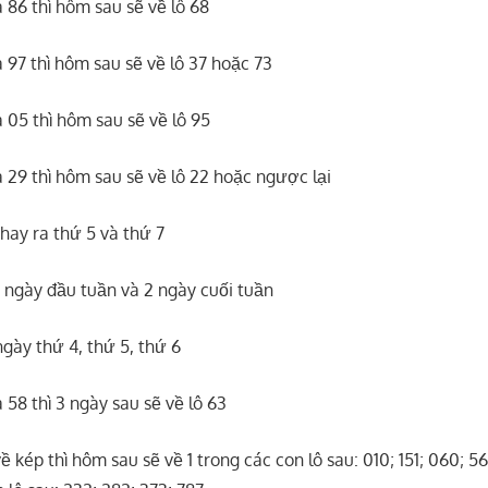
 86 thì hôm sau sẽ về lô 68
 97 thì hôm sau sẽ về lô 37 hoặc 73
 05 thì hôm sau sẽ về lô 95
 29 thì hôm sau sẽ về lô 22 hoặc ngược lại
hay ra thứ 5 và thứ 7
2 ngày đầu tuần và 2 ngày cuối tuần
gày thứ 4, thứ 5, thứ 6
 58 thì 3 ngày sau sẽ về lô 63
kép thì hôm sau sẽ về 1 trong các con lô sau: 010; 151; 060; 56