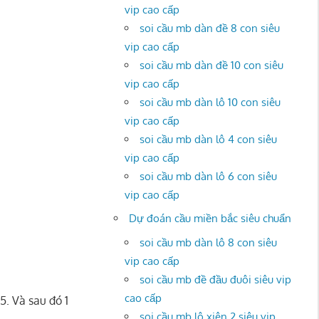
vip cao cấp
soi cầu mb dàn đề 8 con siêu
vip cao cấp
soi cầu mb dàn đề 10 con siêu
vip cao cấp
soi cầu mb dàn lô 10 con siêu
vip cao cấp
soi cầu mb dàn lô 4 con siêu
vip cao cấp
soi cầu mb dàn lô 6 con siêu
vip cao cấp
Dự đoán cầu miền bắc siêu chuẩn
soi cầu mb dàn lô 8 con siêu
vip cao cấp
soi cầu mb đề đầu đuôi siêu vip
cao cấp
5. Và sau đó 1
soi cầu mb lô xiên 2 siêu vip