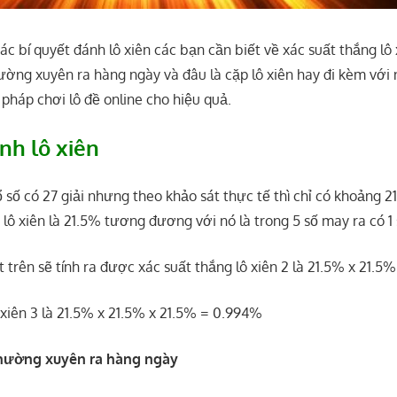
ác bí quyết đánh lô xiên các bạn cần biết về xác suất thắng lô
hường xuyên ra hàng ngày và đâu là cặp lô xiên hay đi kèm với
háp chơi lô đề online cho hiệu quả.
nh lô xiên
 số có 27 giải nhưng theo khảo sát thực tế thì chỉ có khoảng 21
 lô xiên là 21.5% tương đương với nó là trong 5 số may ra có 1 
t trên sẽ tính ra được xác suất thắng lô xiên 2 là 21.5% x 21.5
 xiên 3 là 21.5% x 21.5% x 21.5% = 0.994%
thường xuyên ra hàng ngày