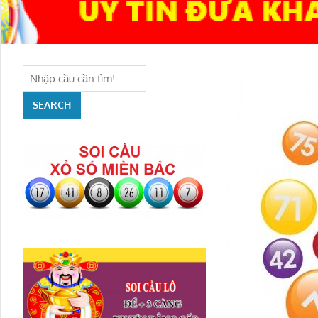
lo
SEARCH