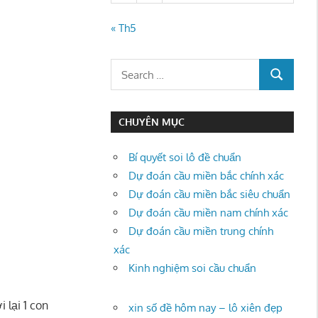
« Th5
Search
SEARCH
for:
CHUYÊN MỤC
Bí quyết soi lô đề chuẩn
Dự đoán cầu miền bắc chính xác
Dự đoán cầu miền bắc siêu chuẩn
Dự đoán cầu miền nam chính xác
Dự đoán cầu miền trung chính
xác
Kinh nghiệm soi cầu chuẩn
 lại 1 con
xin số đề hôm nay – lô xiên đẹp