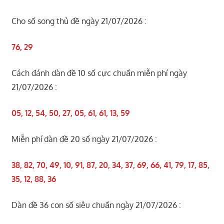
Cho số song thủ đề ngày 21/07/2026 :
76, 29
Cách đánh dàn đề 10 số cực chuẩn miễn phí ngày
21/07/2026 :
05, 12, 54, 50, 27, 05, 61, 61, 13, 59
Miễn phí dàn đề 20 số ngày 21/07/2026 :
38, 82, 70, 49, 10, 91, 87, 20, 34, 37, 69, 66, 41, 79, 17, 85,
35, 12, 88, 36
Dàn đề 36 con số siêu chuẩn ngày 21/07/2026 :