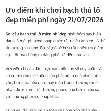
Ưu điểm khi chơi bạch thủ lô
đẹp miễn phí ngày 21/07/2026
Soi cầu bạch thủ lô miễn phí đẹp
nhất hôm nay hiện
đang là một phương pháp được rất nhiều anh em lô thủ
tin tưởng sử dụng. Bởi vì ,nó sở hữu rất nhiều ưu điểm
cực tốt mà chúng ta đáng phải kể đến như sau:
Với việc chỉ cần đặt cược vào một con số duy nhất, tất
cả người chơi sẽ không cần phải bỏ ra quá nhiều tiền
vốn, hơn nữa nếu như may mắn trúng thưởng thì sẽ
nhận được mức trả thưởng phong phú hơn nhiều so
với những phương pháp khác.
Cùng với đó, mức độ an toàn của phương pháp này