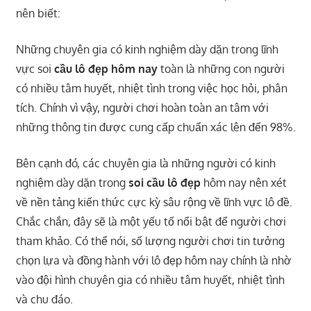
nên biết:
Những chuyên gia có kinh nghiệm dày dặn trong lĩnh
vực soi
cầu lô đẹp hôm nay
toàn là những con người
có nhiều tâm huyết, nhiệt tình trong việc học hỏi, phân
tích. Chính vì vậy, người chơi hoàn toàn an tâm với
những thông tin được cung cấp chuẩn xác lên đến 98%.
Bên cạnh đó, các chuyên gia là những người có kinh
nghiệm dày dặn trong
soi cầu lô đẹp
hôm nay nên xét
về nền tảng kiến thức cực kỳ sâu rộng về lĩnh vực lô đề.
Chắc chắn, đây sẽ là một yếu tố nổi bật để người chơi
tham khảo. Có thể nói, số lượng người chơi tin tưởng
chọn lựa và đồng hành với lô đẹp hôm nay chính là nhờ
vào đội hình chuyên gia có nhiều tâm huyết, nhiệt tình
và chu đáo.