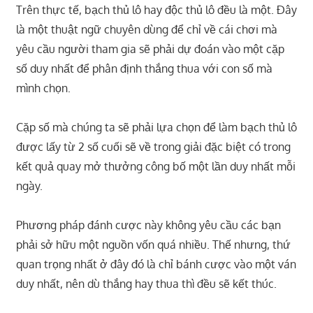
Trên thực tế, bạch thủ lô hay độc thủ lô đều là một. Đây
là một thuật ngữ chuyên dùng để chỉ về cái chơi mà
yêu cầu người tham gia sẽ phải dự đoán vào một cặp
số duy nhất để phân định thắng thua với con số mà
mình chọn.
Cặp số mà chúng ta sẽ phải lựa chọn để làm bạch thủ lô
được lấy từ 2 số cuối sẽ về trong giải đặc biệt có trong
kết quả quay mở thưởng công bố một lần duy nhất mỗi
ngày.
Phương pháp đánh cược này không yêu cầu các bạn
phải sở hữu một nguồn vốn quá nhiều. Thế nhưng, thứ
quan trọng nhất ở đây đó là chỉ bánh cược vào một ván
duy nhất, nên dù thắng hay thua thì đều sẽ kết thúc.