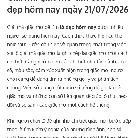
đẹp hôm nay ngày 21/07/2026
Giải mã giấc mơ để tìm
lô đẹp hôm nay
được nhiều
người sử dụng hiện nay. Cách thức thực hiện cụ thể
như sau: Bước đầu tiên và quan trọng nhất trong việc
soi lô giải mã giấc mơ là ghi chép lại giấc mơ một cách
chi tiết. Càng nhớ nhiều các chi tiết như hình ảnh, con
số, màu sắc, cảm xúc xuất hiện trong giấc mơ, người
chơi càng dễ dàng tìm ra những gợi ý và phân tích
chúng. Việc sử dụng một cuốn sổ riêng để ghi lại các
giấc mơ và những con số liên quan sẽ giúp lô thủ theo
dõi và so sánh các giấc mơ một cách hệ thống.
Khi người chơi lô đề ghi nhớ chi tiết giấc mơ, bước tiếp
theo là tìm kiếm ý nghĩa của những hình ảnh, con số