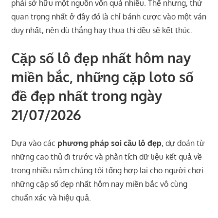
phải sở hữu một nguồn vốn quá nhiều. Thế nhưng, thứ
quan trọng nhất ở đây đó là chỉ bánh cược vào một ván
duy nhất, nên dù thắng hay thua thì đều sẽ kết thúc.
Cặp số lô đẹp nhất hôm nay
miền bắc, những cặp loto số
đề đẹp nhất trong ngày
21/07/2026
Dựa vào các
phương pháp soi cầu lô đẹp
, dự đoán từ
những cao thủ đi trước và phân tích dữ liệu kết quả về
trong nhiều năm chúng tôi tổng hợp lại cho người chơi
những cặp số đẹp nhất hôm nay miền bắc vô cùng
chuẩn xác và hiệu quả.