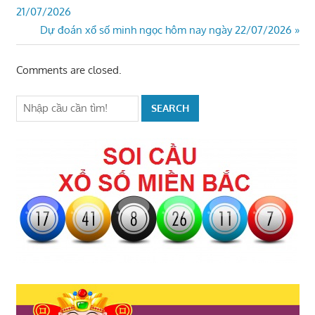
Post:
21/07/2026
hướng
Next
Dự đoán xổ số minh ngọc hôm nay ngày 22/07/2026
bài
Post:
Comments are closed.
viết
SEARCH