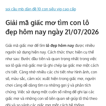
soi cầu mb dàn đề 10 con siêu vip cao cấp
Giải mã giấc mơ tìm con lô
đẹp hôm nay ngày 21/07/2026
Giải mã giấc mơ để tìm
lô đẹp hôm nay
được nhiều
người sử dụng hiện nay. Cách thức thực hiện cụ thể
như sau: Bước đầu tiên và quan trọng nhất trong việc
soi lô giải mã giấc mơ là ghi chép lại giấc mơ một cách
chi tiết. Càng nhớ nhiều các chi tiết như hình ảnh, con
số, màu sắc, cảm xúc xuất hiện trong giấc mơ, người
chơi càng dễ dàng tìm ra những gợi ý và phân tích
chúng. Việc sử dụng một cuốn sổ riêng để ghi lại các
giấc mơ và những con số liên quan sẽ giúp lô thủ theo
dõi và so sánh các giấc mơ một cách hệ thống.