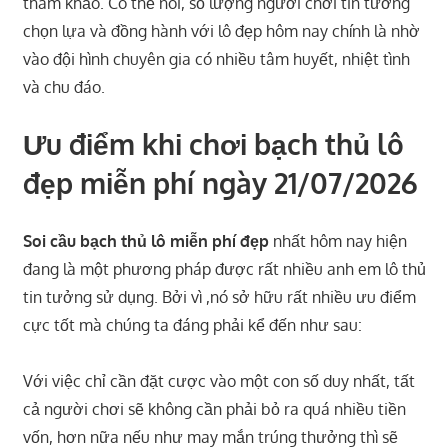
tham khảo. Có thể nói, số lượng người chơi tin tưởng
chọn lựa và đồng hành với lô đẹp hôm nay chính là nhờ
vào đội hình chuyên gia có nhiều tâm huyết, nhiệt tình
và chu đáo.
Ưu điểm khi chơi bạch thủ lô
đẹp miễn phí ngày 21/07/2026
Soi cầu bạch thủ lô miễn phí đẹp
nhất hôm nay hiện
đang là một phương pháp được rất nhiều anh em lô thủ
tin tưởng sử dụng. Bởi vì ,nó sở hữu rất nhiều ưu điểm
cực tốt mà chúng ta đáng phải kể đến như sau:
Với việc chỉ cần đặt cược vào một con số duy nhất, tất
cả người chơi sẽ không cần phải bỏ ra quá nhiều tiền
vốn, hơn nữa nếu như may mắn trúng thưởng thì sẽ