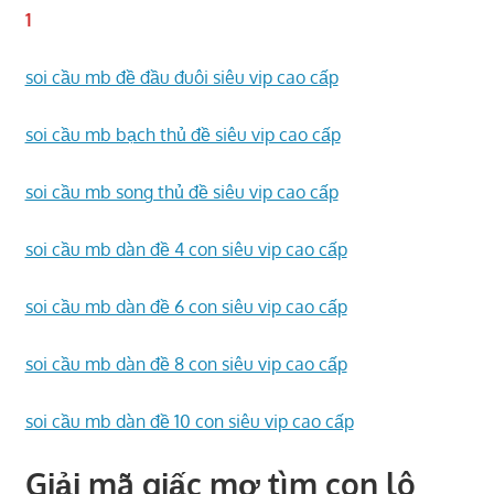
1
soi cầu mb đề đầu đuôi siêu vip cao cấp
soi cầu mb bạch thủ đề siêu vip cao cấp
soi cầu mb song thủ đề siêu vip cao cấp
soi cầu mb dàn đề 4 con siêu vip cao cấp
soi cầu mb dàn đề 6 con siêu vip cao cấp
soi cầu mb dàn đề 8 con siêu vip cao cấp
soi cầu mb dàn đề 10 con siêu vip cao cấp
Giải mã giấc mơ tìm con lô