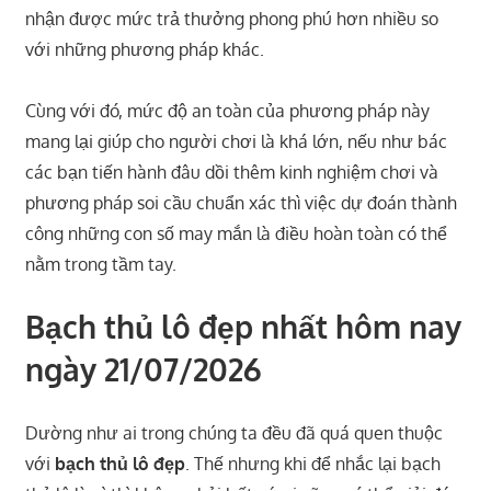
nhận được mức trả thưởng phong phú hơn nhiều so
với những phương pháp khác.
Cùng với đó, mức độ an toàn của phương pháp này
mang lại giúp cho người chơi là khá lớn, nếu như bác
các bạn tiến hành đâu dồi thêm kinh nghiệm chơi và
phương pháp soi cầu chuẩn xác thì việc dự đoán thành
công những con số may mắn là điều hoàn toàn có thể
nằm trong tầm tay.
Bạch thủ lô đẹp nhất hôm nay
ngày 21/07/2026
Dường như ai trong chúng ta đều đã quá quen thuộc
với
bạch thủ lô đẹp
. Thế nhưng khi để nhắc lại bạch