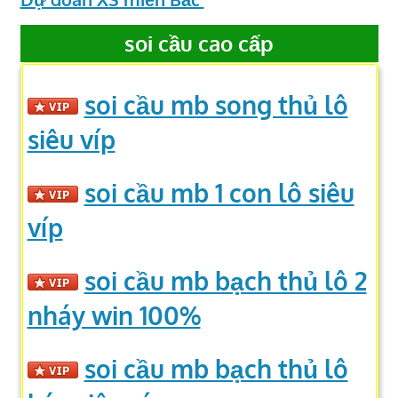
soi cầu cao cấp
soi cầu mb song thủ lô
siêu víp
soi cầu mb 1 con lô siêu
víp
soi cầu mb bạch thủ lô 2
nháy win 100%
soi cầu mb bạch thủ lô