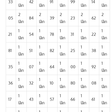
33
42
91
99
14
lần
lần
lần
lần
lần
2
2
2
2
2
05
84
39
23
62
lần
lần
lần
lần
lần
1
1
1
1
1
21
54
78
31
22
lần
lần
lần
lần
lần
1
1
1
1
1
81
51
82
25
38
lần
lần
lần
lần
lần
1
1
1
1
1
35
07
64
00
92
lần
lần
lần
lần
lần
1
1
1
1
1
36
32
10
80
08
lần
lần
lần
lần
lần
1
1
1
1
1
17
43
57
66
61
lần
lần
lần
lần
lần