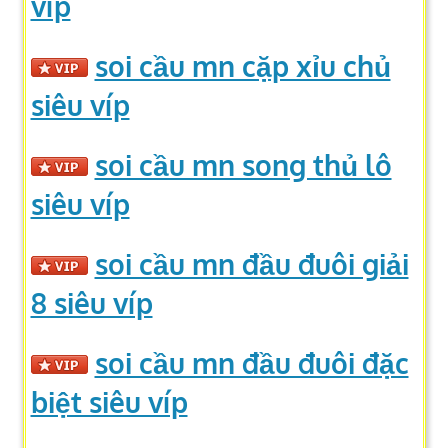
víp
soi cầu mn cặp xỉu chủ
siêu víp
soi cầu mn song thủ lô
siêu víp
soi cầu mn đầu đuôi giải
8 siêu víp
soi cầu mn đầu đuôi đặc
biệt siêu víp