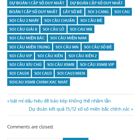
DỰ ĐOÁN 1 CẶP SỐ DUY NHẤT
DỰ ĐOÁN CẶP SỐ DUY NHẤT
ĐOÁN 1 CẶP SỐ DUY NHẤT
LẤY SỐ ĐỀ
SOI 3 CANG
SOI CAU
SOI CẦU 2 NHÁY
SOI CẦU CHUẨN
SOI CẦU ĐỀ
SOI CẦU GIẢI 8
SOI CẦU LÔ
SOI CAU MB
SOI CẦU MIỀN BẮC
SOI CẦU MIỀN NAM
SOI CẦU MIỀN TRUNG
SOI CẦU MN
SOI CẦU SỐ ĐỀ
SOI CẦU VIP
SOI CẦU XIÊN
SOI CẦU XIÊN 2
SOI CẦU XÍU CHỦ
SOI CẦU XSMB
SOI CẦU XSMB VIP
SOI CAU24
SOI CAU3
SOI CAU3 MIEN
SOICAU XSMB CHINH XAC NHAT
Điều
Previous
bật mí dấu hiệu đề báo kép không thể nhầm lẫn
Post:
Next
Dự đoán kết quả 15/12 xổ số miền bắc chính xác
hướng
Post:
bài
Comments are closed.
viết