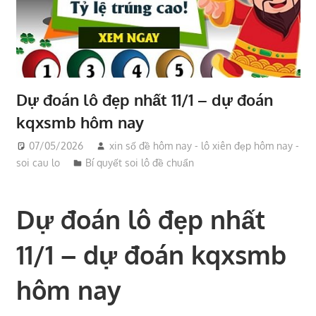
–
soi
cau
lo
Dự đoán lô đẹp nhất 11/1 – dự đoán
kqxsmb hôm nay
07/05/2026
xin số đề hôm nay - lô xiên đẹp hôm nay -
soi cau lo
Bí quyết soi lô đề chuẩn
Dự đoán lô đẹp nhất
11/1 – dự đoán kqxsmb
hôm nay