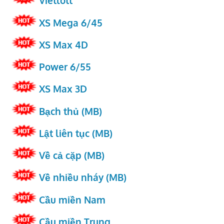
Vietlott
XS Mega 6/45
XS Max 4D
Power 6/55
XS Max 3D
Bạch thủ (MB)
Lật liên tục (MB)
Về cả cặp (MB)
Về nhiều nháy (MB)
Cầu miền Nam
Cầu miền Trung