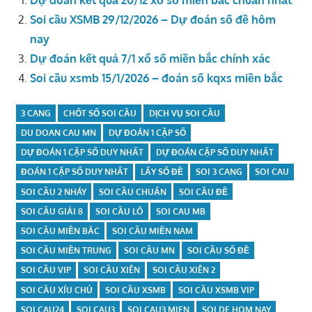
Dự đoán kết quả 20/12 xổ số miền bắc chuẩn nhất
Soi cầu XSMB 29/12/2026 – Dự đoán số đề hôm
nay
Dự đoán kết quả 7/1 xổ số miền bắc chính xác
Soi cầu xsmb 15/1/2026 – đoán số kqxs miền bắc
3 CANG
CHỐT SỐ SOI CẦU
DỊCH VỤ SOI CẦU
DU DOAN CAU MN
DỰ ĐOÁN 1 CẶP SỐ
DỰ ĐOÁN 1 CẶP SỐ DUY NHẤT
DỰ ĐOÁN CẶP SỐ DUY NHẤT
ĐOÁN 1 CẶP SỐ DUY NHẤT
LẤY SỐ ĐỀ
SOI 3 CANG
SOI CAU
SOI CẦU 2 NHÁY
SOI CẦU CHUẨN
SOI CẦU ĐỀ
SOI CẦU GIẢI 8
SOI CẦU LÔ
SOI CAU MB
SOI CẦU MIỀN BẮC
SOI CẦU MIỀN NAM
SOI CẦU MIỀN TRUNG
SOI CẦU MN
SOI CẦU SỐ ĐỀ
SOI CẦU VIP
SOI CẦU XIÊN
SOI CẦU XIÊN 2
SOI CẦU XÍU CHỦ
SOI CẦU XSMB
SOI CẦU XSMB VIP
SOI CAU24
SOI CAU3
SOI CAU3 MIEN
SOI DE HOM NAY