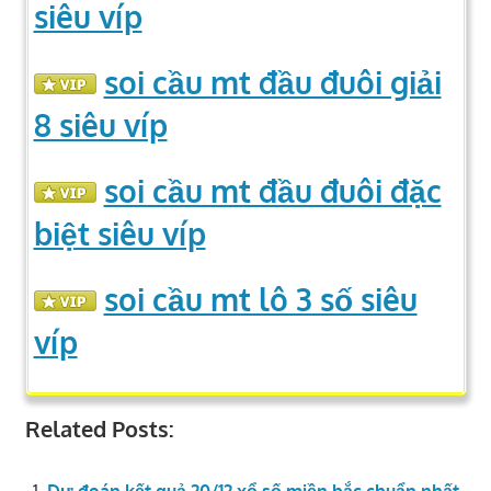
siêu víp
soi cầu mt đầu đuôi giải
8 siêu víp
soi cầu mt đầu đuôi đặc
biệt siêu víp
soi cầu mt lô 3 số siêu
víp
Related Posts: