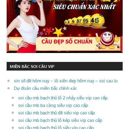
MIỀN BẮC SOI CẦU VIP
xin số đề hôm nay – lô xiên đẹp hôm nay – soi cau lo
Dự đoán cầu miền bắc chính xác
soi cầu mb bạch thủ lô 2 nháy siêu vip cao cấp
soi cầu mb ba càng siêu vip cao cấp
soi cầu mb bạch thủ đề siêu vip cao cấp
soi cầu mb bạch thủ lô kép siêu vip cao cấp
soi cầu mb bạch thủ lô siêu vip cao cấp