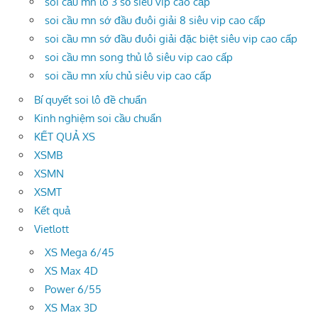
soi cầu mn lô 3 số siêu vip cao cấp
soi cầu mn sớ đầu đuôi giải 8 siêu vip cao cấp
soi cầu mn sớ đầu đuôi giải đặc biệt siêu vip cao cấp
soi cầu mn song thủ lô siêu vip cao cấp
soi cầu mn xíu chủ siêu vip cao cấp
Bí quyết soi lô đề chuẩn
Kinh nghiệm soi cầu chuẩn
KẾT QUẢ XS
XSMB
XSMN
XSMT
Kết quả
Vietlott
XS Mega 6/45
XS Max 4D
Power 6/55
XS Max 3D