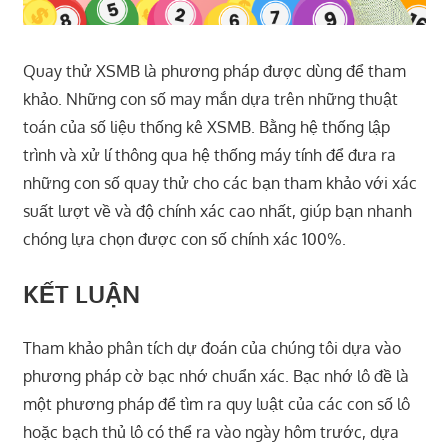
Quay thử XSMB là phương pháp được dùng để tham
khảo. Những con số may mắn dựa trên những thuật
toán của số liệu thống kê XSMB. Bằng hệ thống lập
trình và xử lí thông qua hệ thống máy tính để đưa ra
những con số quay thử cho các bạn tham khảo với xác
suất lượt về và độ chính xác cao nhất, giúp bạn nhanh
chóng lựa chọn được con số chính xác 100%.
KẾT LUẬN
Tham khảo phân tích dự đoán của chúng tôi dựa vào
phương pháp cờ bạc nhớ chuẩn xác. Bạc nhớ lô đề là
một phương pháp để tìm ra quy luật của các con số lô
hoặc bạch thủ lô có thể ra vào ngày hôm trước, dựa