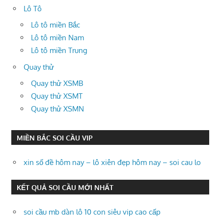
Lô Tô
Lô tô miền Bắc
Lô tô miền Nam
Lô tô miền Trung
Quay thử
Quay thử XSMB
Quay thử XSMT
Quay thử XSMN
MIỀN BẮC SOI CẦU VIP
xin số đề hôm nay – lô xiên đẹp hôm nay – soi cau lo
KẾT QUẢ SOI CẦU MỚI NHẤT
soi cầu mb dàn lô 10 con siêu vip cao cấp