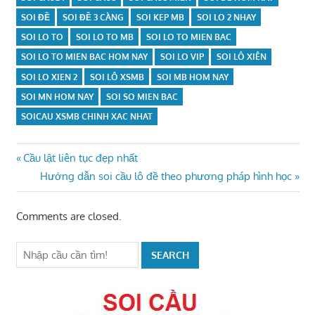
SOI ĐỀ
SOI ĐỀ 3 CÀNG
SOI KEP MB
SOI LO 2 NHAY
SOI LO TO
SOI LO TO MB
SOI LO TO MIEN BAC
SOI LO TO MIEN BAC HOM NAY
SOI LO VIP
SOI LÔ XIÊN
SOI LO XIEN 2
SOI LÔ XSMB
SOI MB HOM NAY
SOI MN HOM NAY
SOI SO MIEN BAC
SOICAU XSMB CHINH XAC NHAT
Điều
Previous
Cầu lật liên tục đẹp nhất
Post:
Next
Hướng dẫn soi cầu lô đề theo phương pháp hình học
hướng
Post:
bài
Comments are closed.
viết
SEARCH