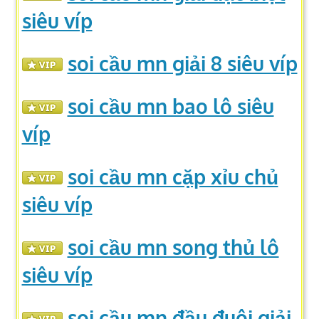
siêu víp
soi cầu mn giải 8 siêu víp
soi cầu mn bao lô siêu
víp
soi cầu mn cặp xỉu chủ
siêu víp
soi cầu mn song thủ lô
siêu víp
soi cầu mn đầu đuôi giải