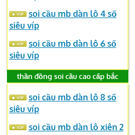
soi cầu mb dàn lô 4 số
siêu víp
soi cầu mb dàn lô 6 số
siêu víp
thần đồng soi cầu cao cấp bắc
soi cầu mb dàn lô 8 số
siêu víp
soi cầu mb dàn lô xiên 2