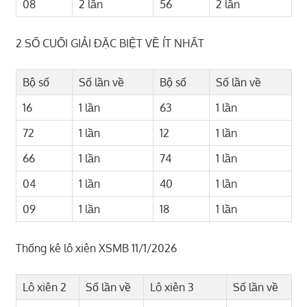
08
2 lần
56
2 lần
2 SỐ CUỐI GIẢI ĐẶC BIỆT VỀ ÍT NHẤT
Bộ số
Số lần về
Bộ số
Số lần về
16
1 lần
63
1 lần
72
1 lần
12
1 lần
66
1 lần
74
1 lần
04
1 lần
40
1 lần
09
1 lần
18
1 lần
Thống kê lô xiên XSMB 11/1/2026
Lô xiên 2
Số lần về
Lô xiên 3
Số lần về