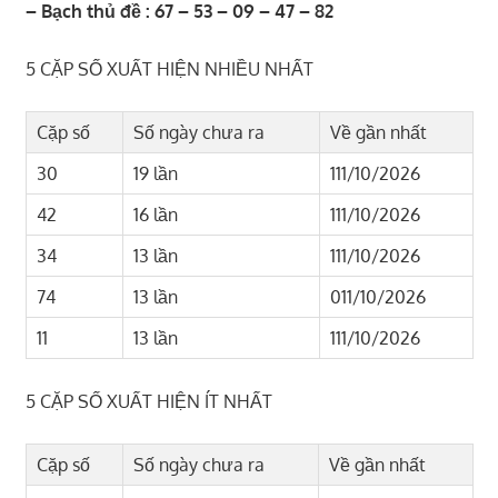
– Bạch thủ đề : 67 – 53 – 09 – 47 – 82
5 CẶP SỐ XUẤT HIỆN NHIỀU NHẤT
Cặp số
Số ngày chưa ra
Về gần nhất
30
19 lần
111/10/2026
42
16 lần
111/10/2026
34
13 lần
111/10/2026
74
13 lần
011/10/2026
11
13 lần
111/10/2026
5 CẶP SỐ XUẤT HIỆN ÍT NHẤT
Cặp số
Số ngày chưa ra
Về gần nhất