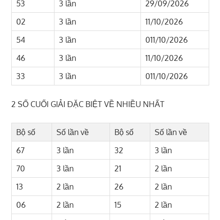
53
3 lần
29/09/2026
02
3 lần
11/10/2026
54
3 lần
011/10/2026
46
3 lần
11/10/2026
33
3 lần
011/10/2026
2 SỐ CUỐI GIẢI ĐẶC BIỆT VỀ NHIỀU NHẤT
Bộ số
Số lần về
Bộ số
Số lần về
67
3 lần
32
3 lần
70
3 lần
21
2 lần
13
2 lần
26
2 lần
06
2 lần
15
2 lần