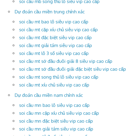
soi cầu mb song thủ lô siêu vip cao cấp
Dự đoán cầu miền trung chính xác
soi cầu mt bao lô siêu vip cao cấp
soi cầu mt cặp xíu chủ siêu vip cao cấp
soi cầu mt đặc biệt siêu vip cao cấp
soi cầu mt giải tám siêu vip cao cấp
soi cầu mt lô 3 số siêu vip cao cấp
soi cầu mt sớ đầu đuôi giải 8 siêu vip cao cấp
soi cầu mt sớ đầu đuôi giải đặc biệt siêu vip cao cấp
soi cầu mt song thủ lô siêu vip cao cấp
soi cầu mt xíu chủ siêu vip cao cấp
Dự đoán cầu miền nam chính xác
soi cầu mn bao lô siêu vip cao cấp
soi cầu mn cặp xíu chủ siêu vip cao cấp
soi cầu mn đặc biệt siêu vip cao cấp
soi cầu mn giải tám siêu vip cao cấp