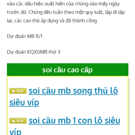
vào các dấu hiệu xuất hiện của chúng vào mấy ngày
trước đó. Chúng đều tuân theo một quy luật, lặp đi lặp
lại, các cao thủ áp dụng và đã thành công.
Dự đoán MB 11/1
Dự đoán KQXSMB thứ 3
soi cầu cao cấp
soi cầu mb song thủ lô
siêu víp
soi cầu mb 1 con lô siêu
víp