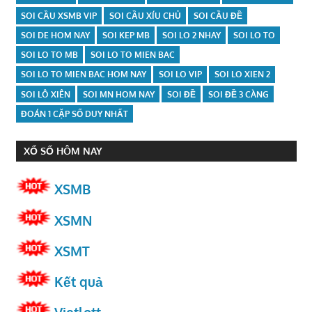
SOI CẦU XSMB VIP
SOI CẦU XÍU CHỦ
SOI CẦU ĐỀ
SOI DE HOM NAY
SOI KEP MB
SOI LO 2 NHAY
SOI LO TO
SOI LO TO MB
SOI LO TO MIEN BAC
SOI LO TO MIEN BAC HOM NAY
SOI LO VIP
SOI LO XIEN 2
SOI LÔ XIÊN
SOI MN HOM NAY
SOI ĐỀ
SOI ĐỀ 3 CÀNG
ĐOÁN 1 CẶP SỐ DUY NHẤT
XỔ SỐ HÔM NAY
XSMB
XSMN
XSMT
Kết quả