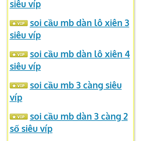
siêu víp
soi cầu mb dàn lô xiên 3
siêu víp
soi cầu mb dàn lô xiên 4
siêu víp
soi cầu mb 3 càng siêu
víp
soi cầu mb dàn 3 càng 2
số siêu víp