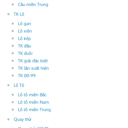
Cầu miền Trung
TK Lô
Lô gan
Lô xiên
Lô kép
TK đầu
TK đuôi
TK giải đặc biệt
TK lần xuất hiện
TK 00-99
Lô Tô
Lô tô miền Bắc
Lô tô miền Nam
Lô tô miền Trung
Quay thử