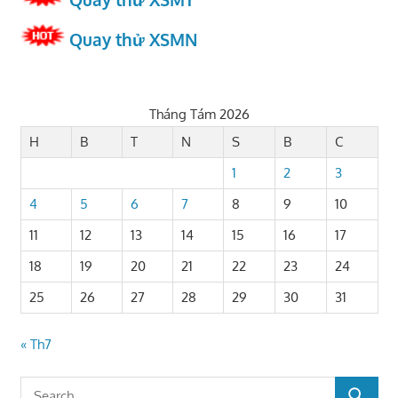
Quay thử XSMN
Tháng Tám 2026
H
B
T
N
S
B
C
1
2
3
4
5
6
7
8
9
10
11
12
13
14
15
16
17
18
19
20
21
22
23
24
25
26
27
28
29
30
31
« Th7
Search