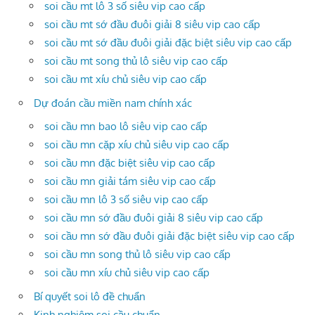
soi cầu mt lô 3 số siêu vip cao cấp
soi cầu mt sớ đầu đuôi giải 8 siêu vip cao cấp
soi cầu mt sớ đầu đuôi giải đặc biệt siêu vip cao cấp
soi cầu mt song thủ lô siêu vip cao cấp
soi cầu mt xíu chủ siêu vip cao cấp
Dự đoán cầu miền nam chính xác
soi cầu mn bao lô siêu vip cao cấp
soi cầu mn cặp xíu chủ siêu vip cao cấp
soi cầu mn đặc biệt siêu vip cao cấp
soi cầu mn giải tám siêu vip cao cấp
soi cầu mn lô 3 số siêu vip cao cấp
soi cầu mn sớ đầu đuôi giải 8 siêu vip cao cấp
soi cầu mn sớ đầu đuôi giải đặc biệt siêu vip cao cấp
soi cầu mn song thủ lô siêu vip cao cấp
soi cầu mn xíu chủ siêu vip cao cấp
Bí quyết soi lô đề chuẩn
Kinh nghiệm soi cầu chuẩn