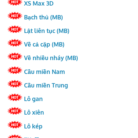
XS Max 3D
Bạch thủ (MB)
Lật liên tục (MB)
Về cả cặp (MB)
Về nhiều nháy (MB)
Cầu miền Nam
Cầu miền Trung
Lô gan
Lô xiên
Lô kép