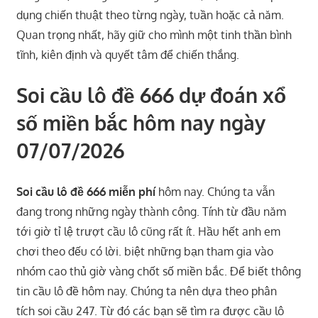
dụng chiến thuật theo từng ngày, tuần hoặc cả năm.
Quan trọng nhất, hãy giữ cho mình một tinh thần bình
tĩnh, kiên định và quyết tâm để chiến thắng.
Soi cầu lô đề 666 dự đoán xổ
số miền bắc hôm nay ngày
07/07/2026
Soi cầu lô đề 666 miễn phí
hôm nay. Chúng ta vẫn
đang trong những ngày thành công. Tính từ đầu năm
tới giờ tỉ lệ trượt cầu lô cũng rất ít. Hầu hết anh em
chơi theo đếu có lời. biệt những bạn tham gia vào
nhóm cao thủ giờ vàng chốt số miền bắc. Để biết thông
tin cầu lô đề hôm nay. Chúng ta nên dựa theo phân
tích soi cầu 247. Từ đó các bạn sẽ tìm ra được cầu lô