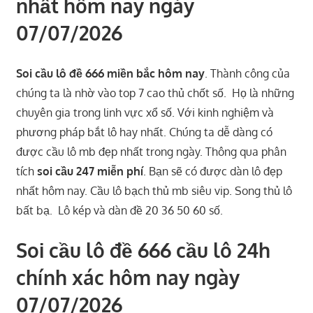
nhất hôm nay ngày
07/07/2026
Soi cầu lô đề 666 miền bắc hôm nay
. Thành công của
chúng ta là nhờ vào top 7 cao thủ chốt số. Họ là những
chuyên gia trong linh vực xổ số. Với kinh nghiệm và
phương pháp bắt lô hay nhất. Chúng ta dễ dàng có
được cầu lô mb đẹp nhất trong ngày. Thông qua phân
tích
soi cầu 247 miễn phí
. Bạn sẽ có được dàn lô đẹp
nhất hôm nay. Cầu lô bạch thủ mb siêu vip. Song thủ lô
bất bạ. Lô kép và dàn đề 20 36 50 60 số.
Soi cầu lô đề 666 cầu lô 24h
chính xác hôm nay ngày
07/07/2026