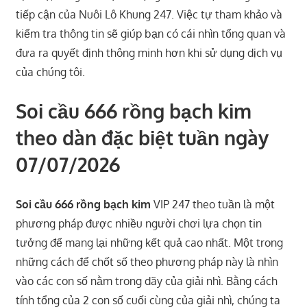
tiếp cận của Nuôi Lô Khung 247. Việc tự tham khảo và
kiểm tra thông tin sẽ giúp bạn có cái nhìn tổng quan và
đưa ra quyết định thông minh hơn khi sử dụng dịch vụ
của chúng tôi.
Soi cầu 666 rồng bạch kim
theo dàn đặc biệt tuần ngày
07/07/2026
Soi cầu 666 rồng bạch kim
VIP 247 theo tuần là một
phương pháp được nhiều người chơi lựa chọn tin
tưởng để mang lại những kết quả cao nhất. Một trong
những cách để chốt số theo phương pháp này là nhìn
vào các con số nằm trong dãy của giải nhì. Bằng cách
tính tổng của 2 con số cuối cùng của giải nhì, chúng ta