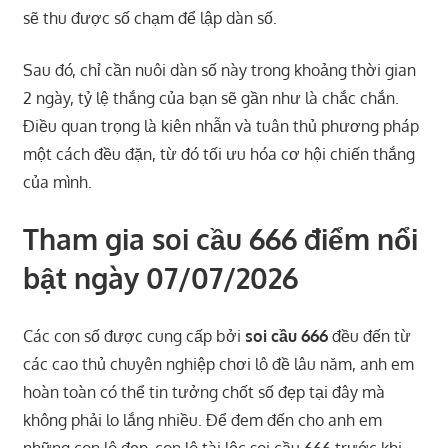
sẽ thu được số chạm để lập dàn số.
Sau đó, chỉ cần nuôi dàn số này trong khoảng thời gian
2 ngày, tỷ lệ thắng của bạn sẽ gần như là chắc chắn.
Điều quan trọng là kiên nhẫn và tuân thủ phương pháp
một cách đều đặn, từ đó tối ưu hóa cơ hội chiến thắng
của mình.
Tham gia soi cầu 666 điểm nổi
bật ngày 07/07/2026
Các con số được cung cấp bởi
soi cầu 666
đều đến từ
các cao thủ chuyên nghiệp chơi lô đề lâu năm, anh em
hoàn toàn có thể tin tưởng chốt số đẹp tại đây mà
không phải lo lắng nhiều. Để đem đến cho anh em
những con lô đẹp, con lô tài lộc soi cầu 666 trước khi